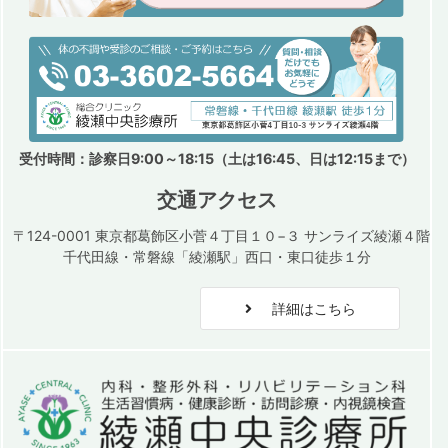
受付時間：診察日9:00～18:15（土は16:45、日は12:15まで）
交通アクセス
〒124-0001 東京都葛飾区小菅４丁目１０−３ サンライズ綾瀬４階
千代田線・常磐線「綾瀬駅」西口・東口徒歩１分
詳細はこちら