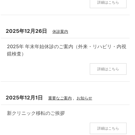
詳細はこちら
2025年12月26日
休診案内
2025年 年末年始休診のご案内（外来・リハビリ・内視
鏡検査）
詳細はこちら
2025年12月1日
重要なご案内
,
お知らせ
新クリニック移転のご挨拶
詳細はこちら