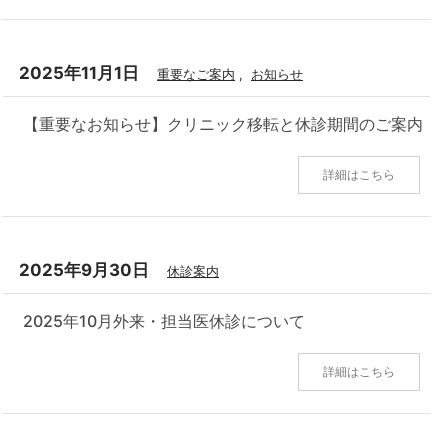
2025年11月1日
重要なご案内
,
お知らせ
【重要なお知らせ】クリニック移転と休診期間のご案内
詳細はこちら
2025年9月30日
休診案内
2025年10月外来・担当医休診について
詳細はこちら