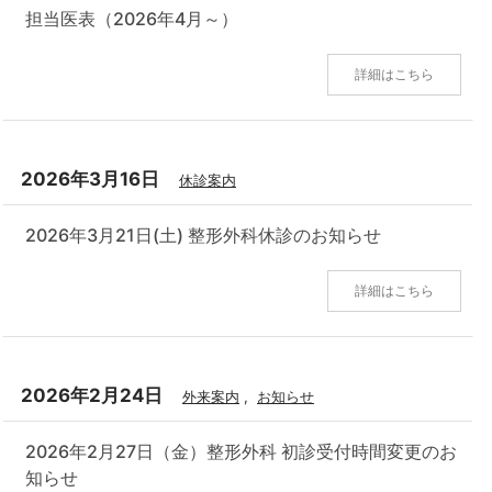
担当医表（2026年4月～）
詳細はこちら
2026年3月16日
休診案内
2026年3月21日(土) 整形外科休診のお知らせ
詳細はこちら
2026年2月24日
外来案内
,
お知らせ
2026年2月27日（金）整形外科 初診受付時間変更のお
知らせ