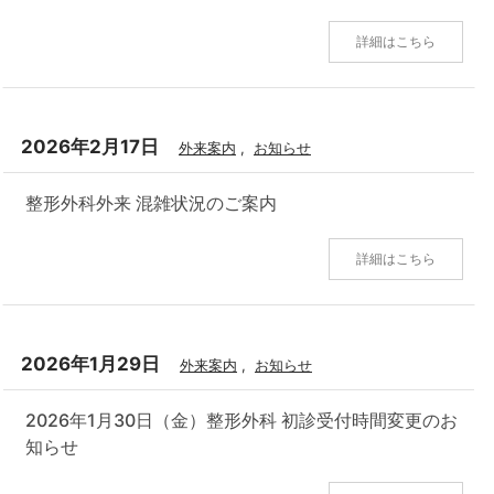
詳細はこちら
2026年2月17日
外来案内
,
お知らせ
整形外科外来 混雑状況のご案内
詳細はこちら
2026年1月29日
外来案内
,
お知らせ
2026年1月30日（金）整形外科 初診受付時間変更のお
知らせ