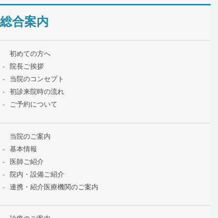
総合案内
初めての方へ
院長ご挨拶
当院のコンセプト
初診来院時の流れ
ご予約について
当院のご案内
基本情報
医師ご紹介
院内・設備ご紹介
連携・紹介医療機関のご案内