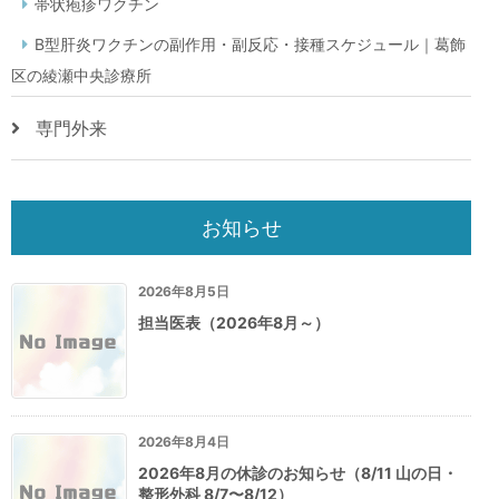
帯状疱疹ワクチン
B型肝炎ワクチンの副作用・副反応・接種スケジュール｜葛飾
区の綾瀬中央診療所
専門外来
お知らせ
2026年8月5日
担当医表（2026年8月～）
2026年8月4日
2026年8月の休診のお知らせ（8/11 山の日・
整形外科 8/7〜8/12）