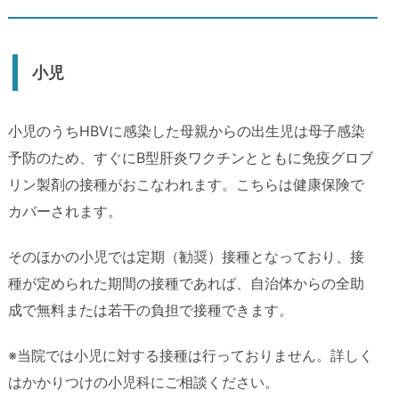
小児
小児のうちHBVに感染した母親からの出生児は母子感染
予防のため、すぐにB型肝炎ワクチンとともに免疫グロブ
リン製剤の接種がおこなわれます。こちらは健康保険で
カバーされます。
そのほかの小児では定期（勧奨）接種となっており、接
種が定められた期間の接種であれば、自治体からの全助
成で無料または若干の負担で接種できます。
※当院では小児に対する接種は行っておりません。詳しく
はかかりつけの小児科にご相談ください。