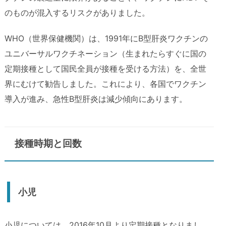
のものが混入するリスクがありました。
WHO（世界保健機関）は、1991年にB型肝炎ワクチンの
ユニバーサルワクチネーション（生まれたらすぐに国の
定期接種として国民全員が接種を受ける方法）を、全世
界にむけて勧告しました。これにより、各国でワクチン
導入が進み、急性B型肝炎は減少傾向にあります。
接種時期と回数
小児
小児については、2016年10月より定期接種となりまし