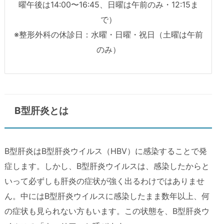
曜午後は14:00〜16:45、日曜は午前のみ・12:15ま
で）
※整形外科の休診日：水曜・日曜・祝日（土曜は午前
のみ）
B型肝炎とは
B型肝炎はB型肝炎ウイルス（HBV）に感染することで発
症します。しかし、B型肝炎ウイルスは、感染したからと
いって必ずしも肝炎の症状が強く出るわけではありませ
ん。中にはB型肝炎ウイルスに感染したまま数年以上、何
の症状も見られない方もいます。この状態を、B型肝炎ウ