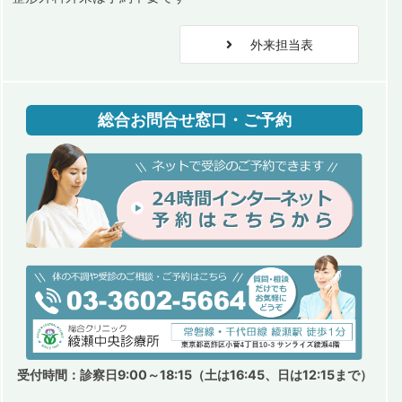
外来担当表
総合お問合せ窓口・ご予約
受付時間：診察日9:00～18:15（土は16:45、日は12:15まで）