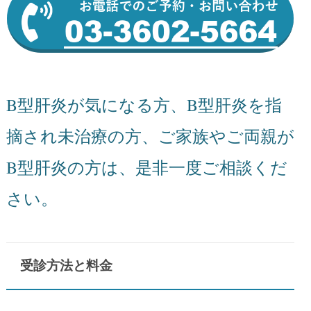
B型肝炎が気になる方、B型肝炎を指
摘され未治療の方、ご家族やご両親が
B型肝炎の方は、是非一度ご相談くだ
さい。
受診方法と料金