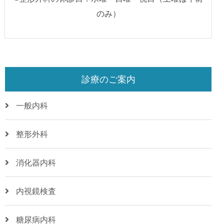
のみ）
診療のご案内
一般内科
整形外科
消化器内科
内視鏡検査
糖尿病内科