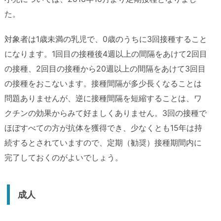
た。
対象者は1歳未満の乳児で、0歳のうちに3回接種すること
になります。1回目の接種後4週以上の間隔をあけて2回目
の接種、2回目の接種から20週以上の間隔をあけて3回目
の接種をおこないます。接種間隔が多少長くなることは
問題ありませんが、逆に接種間隔を短縮することは、ワ
クチンの効果からみて好ましくありません。3回の接種で
ほぼすべての方が抗体を獲得でき、少なくとも15年は持
続するとされていますので、定期（勧奨）接種期間内に
完了しておくのがよいでしょう。
成人