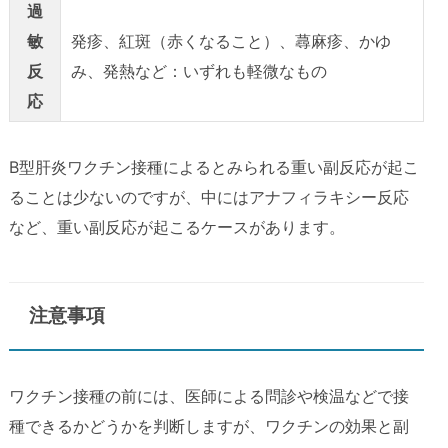
過
敏
発疹、紅斑（赤くなること）、蕁麻疹、かゆ
反
み、発熱など：いずれも軽微なもの
応
B型肝炎ワクチン接種によるとみられる重い副反応が起こ
ることは少ないのですが、中にはアナフィラキシー反応
など、重い副反応が起こるケースがあります。
注意事項
ワクチン接種の前には、医師による問診や検温などで接
種できるかどうかを判断しますが、ワクチンの効果と副