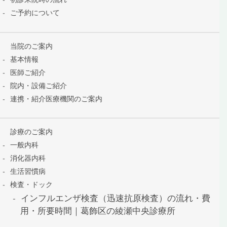
ご予約について
当院のご案内
基本情報
医師ご紹介
院内・設備ご紹介
連携・紹介医療機関のご案内
診療のご案内
一般内科
消化器内科
生活習慣病
検査・ドック
インフルエンザ検査（迅速抗原検査）の流れ・費
用・所要時間｜葛飾区の綾瀬中央診療所