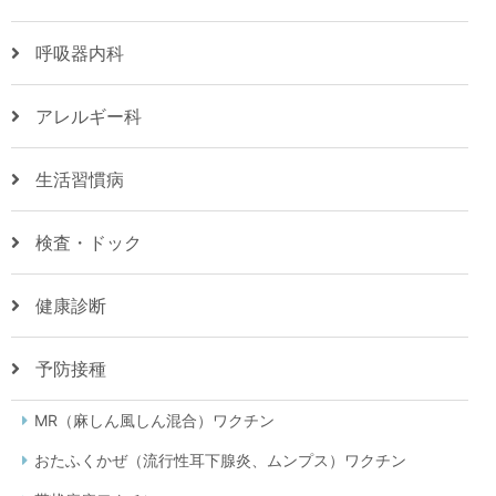
呼吸器内科
アレルギー科
生活習慣病
検査・ドック
健康診断
予防接種
MR（麻しん風しん混合）ワクチン
おたふくかぜ（流行性耳下腺炎、ムンプス）ワクチン