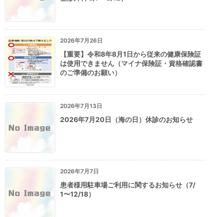
2026年7月26日
【重要】令和8年8月1日から従来の健康保険証
は使用できません（マイナ保険証・資格確認書
のご準備のお願い）
2026年7月13日
2026年7月20日（海の日）休診のお知らせ
2026年7月7日
患者様用駐車場ご利用に関するお知らせ（7/
1〜12/18）