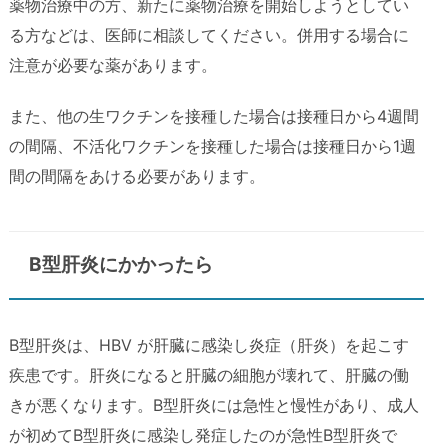
薬物治療中の方、新たに薬物治療を開始しようとしてい
る方などは、医師に相談してください。併用する場合に
注意が必要な薬があります。
また、他の生ワクチンを接種した場合は接種日から4週間
の間隔、不活化ワクチンを接種した場合は接種日から1週
間の間隔をあける必要があります。
B型肝炎にかかったら
B型肝炎は、HBV が肝臓に感染し炎症（肝炎）を起こす
疾患です。肝炎になると肝臓の細胞が壊れて、肝臓の働
きが悪くなります。B型肝炎には急性と慢性があり、成人
が初めてB型肝炎に感染し発症したのが急性B型肝炎で