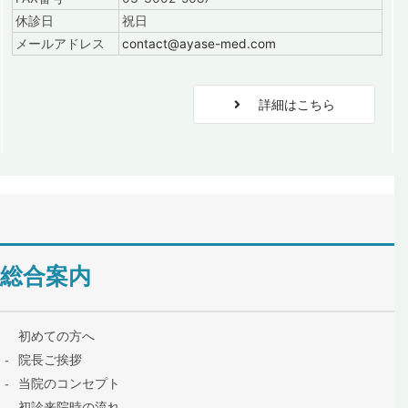
休診日
祝日
メールアドレス
contact@ayase-med.com
詳細はこちら
総合案内
初めての方へ
院長ご挨拶
当院のコンセプト
初診来院時の流れ