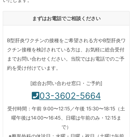
いたします。
まずはお電話でご相談ください
B型肝炎ワクチンの接種をご希望される方やB型肝炎ワ
クチン接種を検討されている方は、お気軽に総合受付
までお問い合わせください。当院ではお電話でのご予
約を受け付けています。
[総合お問い合わせ窓口・ご予約]
03-3602-5664
受付時間：午前 9:00〜12:15／午後 15:30〜18:15（土
曜午後は14:00〜16:45、日曜は午前のみ・12:15ま
で）
※整形外科の休診日：水曜・日曜・祝日（土曜は午前