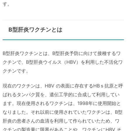
す。
B型肝炎ワクチンとは
B型肝炎ワクチンとは、B型肝炎予防に向けて接種するワ
クチンで、B型肝炎ウイルス（HBV）を利用した不活化ワ
クチンです。
現在のワクチンは、HBV の表面に存在するHBｓ抗原と呼
ばれるタンパク質を、遺伝工学的に合成して利用してい
ます。現在使用されるワクチンは、1998年に使用開始と
なりました。それ以前に使用されていたワクチンは、B型
肝炎の患者さんの血清を利用して作られていたため、ワ
クチンの製造量に限界があることや、ワクチンにHBV そ