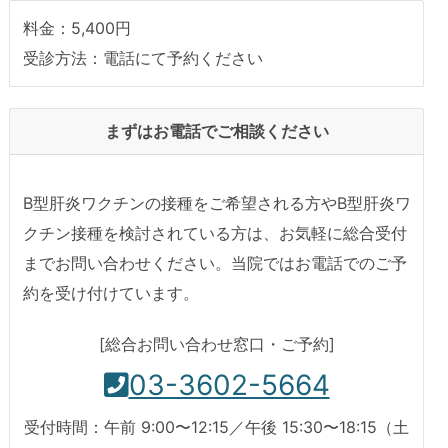
料金：5,400円
受診方法：電話にて予約ください
まずはお電話でご相談ください
B型肝炎ワクチンの接種をご希望される方やB型肝炎ワ
クチン接種を検討されている方は、お気軽に総合受付
までお問い合わせください。当院ではお電話でのご予
約を受け付けています。
[総合お問い合わせ窓口・ご予約]
03-3602-5664
受付時間：午前 9:00〜12:15／午後 15:30〜18:15（土