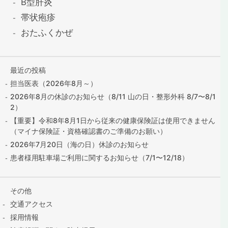
B型肝炎
帯状疱疹
おたふくかぜ
最近の投稿
担当医表（2026年8月～）
2026年8月の休診のお知らせ（8/11 山の日・整形外科 8/7〜8/1
2）
【重要】令和8年8月1日から従来の健康保険証は使用できません
（マイナ保険証・資格確認書のご準備のお願い）
2026年7月20日（海の日）休診のお知らせ
患者様用駐車場ご利用に関するお知らせ（7/1〜12/18）
その他
交通アクセス
採用情報