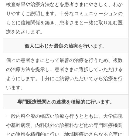
検査結果や治療方法などを患者さまにやさしく、わか
りやすくご説明します。十分なコミュニケーションの
もとに信頼関係を築き、患者さまと一緒に取り組む医
療をめざします。
個人に応じた最良の治療を行います。
個々の患者さまにとって最善の治療を行うため、複数
の治療方法を提示し、患者さまに選択していただける
ようにします。十分にご納得いただいてから治療を行
います。
専門医療機関との連携を積極的に行います。
一般内科全般の幅広い診療を行うとともに、大学病院
や基幹病院、内科以外の診療科など他の専門医療機関
との連携を積極的に行い、地域医療のさらなる充実に