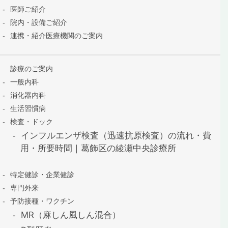
医師ご紹介
院内・設備ご紹介
連携・紹介医療機関のご案内
診療のご案内
一般内科
消化器内科
生活習慣病
検査・ドック
インフルエンザ検査（迅速抗原検査）の流れ・費
用・所要時間｜葛飾区の綾瀬中央診療所
特定健診・企業健診
専門外来
予防接種・ワクチン
MR（麻しん風しん混合）