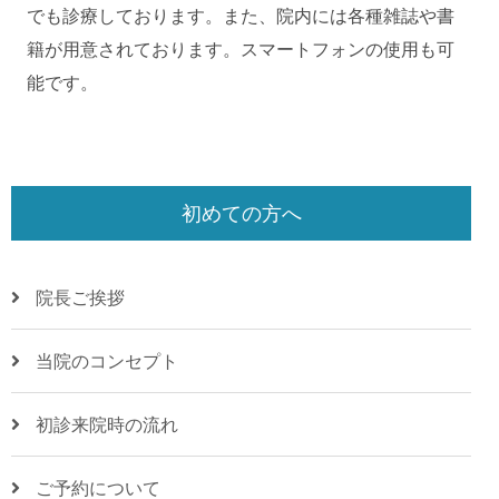
でも診療しております。また、院内には各種雑誌や書
籍が用意されております。スマートフォンの使用も可
能です。
初めての方へ
院長ご挨拶
当院のコンセプト
初診来院時の流れ
ご予約について