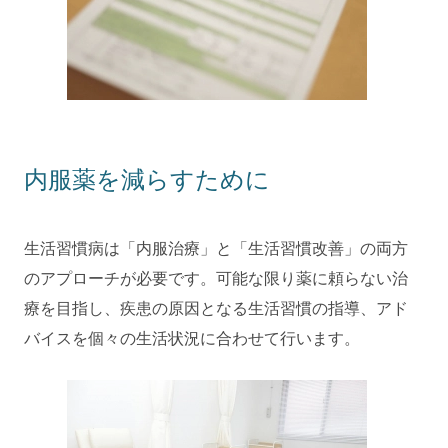
内服薬を減らすために
生活習慣病は「内服治療」と「生活習慣改善」の両方
のアプローチが必要です。可能な限り薬に頼らない治
療を目指し、疾患の原因となる生活習慣の指導、アド
バイスを個々の生活状況に合わせて行います。