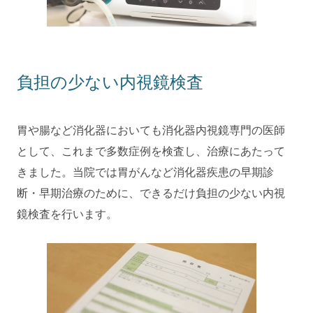
負担の少ない内視鏡検査
胃や腸など消化器においても消化器内視鏡専門の医師
として、これまで多数症例を検査し、治療にあたって
きました。当院では胃がんなど消化器疾患の早期診
断・早期治療のために、できるだけ負担の少ない内視
鏡検査を行います。