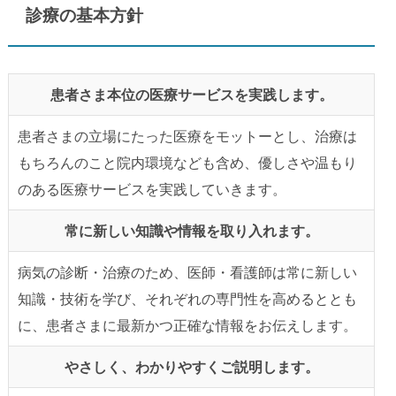
診療の基本方針
患者さま本位の医療サービスを実践します。
患者さまの立場にたった医療をモットーとし、治療は
もちろんのこと院内環境なども含め、優しさや温もり
のある医療サービスを実践していきます。
常に新しい知識や情報を取り入れます。
病気の診断・治療のため、医師・看護師は常に新しい
知識・技術を学び、それぞれの専門性を高めるととも
に、患者さまに最新かつ正確な情報をお伝えします。
やさしく、わかりやすくご説明します。