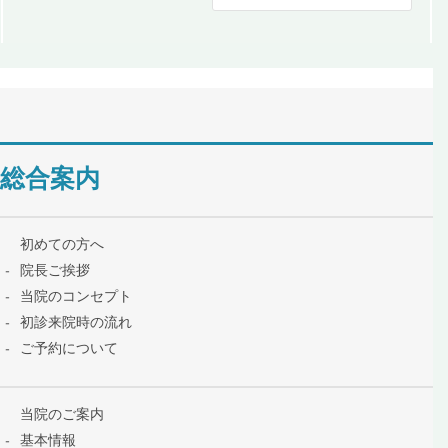
総合案内
初めての方へ
院長ご挨拶
当院のコンセプト
初診来院時の流れ
ご予約について
当院のご案内
基本情報