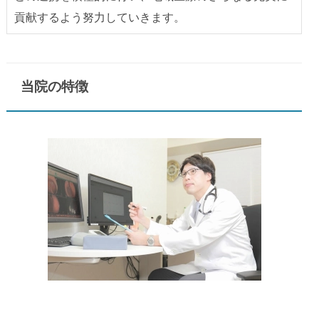
貢献するよう努力していきます。
当院の特徴