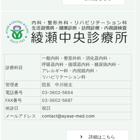
一般内科・整形外科・消化器内科・
呼吸器内科・循環器内科・糖尿病内科・
診療科目
アレルギー科・内視鏡内科・
リハビリテーション科
管理者
院長 中川裕太
電話番号
03-3602-5664
FAX番号
03-3602-5687
休診日
祝日
メールアドレス
contact@ayase-med.com
詳細はこちら