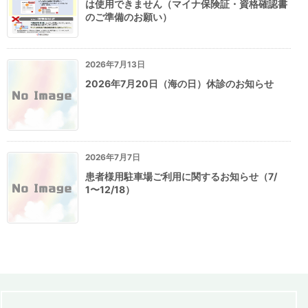
は使用できません（マイナ保険証・資格確認書
のご準備のお願い）
2026年7月13日
2026年7月20日（海の日）休診のお知らせ
2026年7月7日
患者様用駐車場ご利用に関するお知らせ（7/
1〜12/18）