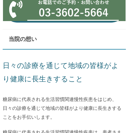
当院の想い
日々の診療を通じて地域の皆様がよ
り健康に長生きすること
糖尿病に代表される生活習慣関連慢性疾患をはじめ、
日々の診療を通じて地域の皆様がより健康に長生きする
ことをお手伝いします。
糖尿病に代表される生活習慣関連慢性疾患は、患者さま