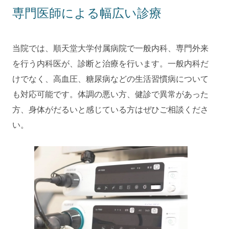
専門医師による幅広い診療
当院では、順天堂大学付属病院で一般内科、専門外来
を行う内科医が、診断と治療を行います。一般内科だ
けでなく、高血圧、糖尿病などの生活習慣病について
も対応可能です。体調の悪い方、健診で異常があった
方、身体がだるいと感じている方はぜひご相談くださ
い。