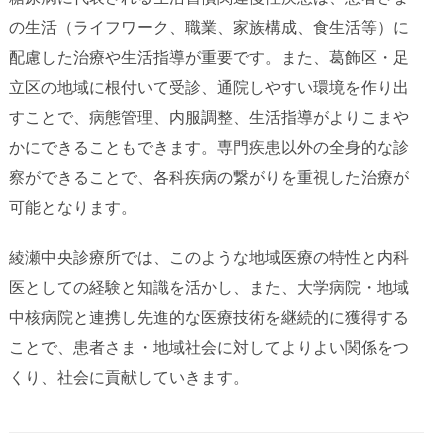
の生活（ライフワーク、職業、家族構成、食生活等）に
配慮した治療や生活指導が重要です。また、葛飾区・足
立区の地域に根付いて受診、通院しやすい環境を作り出
すことで、病態管理、内服調整、生活指導がよりこまや
かにできることもできます。専門疾患以外の全身的な診
察ができることで、各科疾病の繋がりを重視した治療が
可能となります。
綾瀬中央診療所では、このような地域医療の特性と内科
医としての経験と知識を活かし、また、大学病院・地域
中核病院と連携し先進的な医療技術を継続的に獲得する
ことで、患者さま・地域社会に対してよりよい関係をつ
くり、社会に貢献していきます。