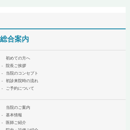
総合案内
初めての方へ
院長ご挨拶
当院のコンセプト
初診来院時の流れ
ご予約について
当院のご案内
基本情報
医師ご紹介
院内・設備ご紹介