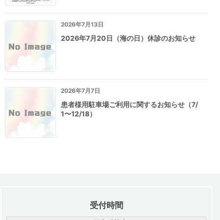
2026年7月13日
2026年7月20日（海の日）休診のお知らせ
2026年7月7日
患者様用駐車場ご利用に関するお知らせ（7/
1〜12/18）
受付時間