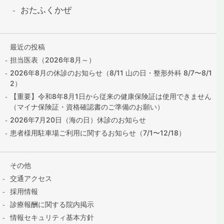
おたふくかぜ
最近の投稿
担当医表（2026年8月～）
2026年8月の休診のお知らせ（8/11 山の日・整形外科 8/7〜8/1
2）
【重要】令和8年8月1日から従来の健康保険証は使用できません
（マイナ保険証・資格確認書のご準備のお願い）
2026年7月20日（海の日）休診のお知らせ
患者様用駐車場ご利用に関するお知らせ（7/1〜12/18）
その他
交通アクセス
採用情報
診療報酬に関する院内掲示
情報セキュリティ基本方針