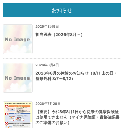
お知らせ
2026年8月5日
担当医表（2026年8月～）
2026年8月4日
2026年8月の休診のお知らせ（8/11 山の日・
整形外科 8/7〜8/12）
2026年7月26日
【重要】令和8年8月1日から従来の健康保険証
は使用できません（マイナ保険証・資格確認書
のご準備のお願い）