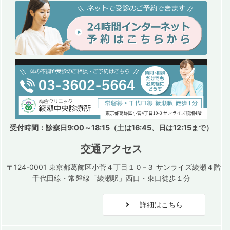
受付時間：診察日9:00～18:15（土は16:45、日は12:15まで）
交通アクセス
〒124-0001 東京都葛飾区小菅４丁目１０−３ サンライズ綾瀬４階
千代田線・常磐線「綾瀬駅」西口・東口徒歩１分
詳細はこちら