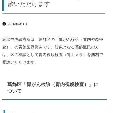
診いただけます
2026年6月1日
綾瀬中央診療所は、葛飾区の「胃がん検診（胃内視鏡検
査）」の実施医療機関です。対象となる葛飾区民の方
は、区の検診として胃内視鏡検査（胃カメラ）を
無料
で
受診いただけます。
葛飾区「胃がん検診（胃内視鏡検査）」に
ついて