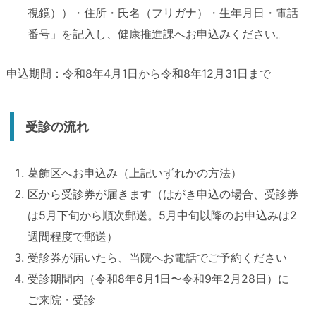
視鏡））・住所・氏名（フリガナ）・生年月日・電話
番号」を記入し、健康推進課へお申込みください。
申込期間：令和8年4月1日から令和8年12月31日まで
受診の流れ
葛飾区へお申込み（上記いずれかの方法）
区から受診券が届きます（はがき申込の場合、受診券
は5月下旬から順次郵送。5月中旬以降のお申込みは2
週間程度で郵送）
受診券が届いたら、当院へお電話でご予約ください
受診期間内（令和8年6月1日〜令和9年2月28日）に
ご来院・受診