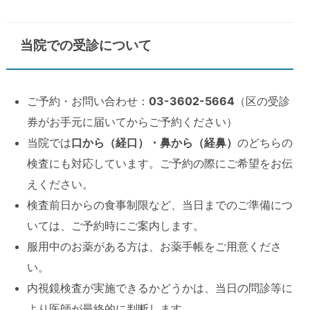
当院での受診について
ご予約・お問い合わせ：
03-3602-5664
（区の受診
券がお手元に届いてからご予約ください）
当院では
口から（経口）・鼻から（経鼻）
のどちらの
検査にも対応しています。ご予約の際にご希望をお伝
えください。
検査前日からの食事制限など、当日までのご準備につ
いては、ご予約時にご案内します。
服用中のお薬がある方は、お薬手帳をご用意くださ
い。
内視鏡検査が実施できるかどうかは、当日の問診等に
より医師が最終的に判断します。