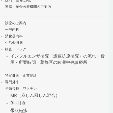
連携・紹介医療機関のご案内
診療のご案内
一般内科
消化器内科
生活習慣病
検査・ドック
インフルエンザ検査（迅速抗原検査）の流れ・費
用・所要時間｜葛飾区の綾瀬中央診療所
特定健診・企業健診
専門外来
予防接種・ワクチン
MR（麻しん風しん混合）
B型肝炎
帯状疱疹