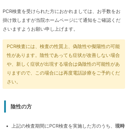
PCR検査を受けられた方におかれましては、お手数をお
掛け致しますが当院ホームページにて通知をご確認くだ
さいますようお願い申し上げます。
PCR検査には、検査の性質上、偽陰性や擬陽性の可能
性があります。陰性であっても症状が改善しない場合
や、新しく症状が出現する場合は偽陰性の可能性があ
りますので、この場合には再度電話診療をご予約くだ
さい。
陰性の方
上記の検査期間にPCR検査を実施した方のうち、
現時