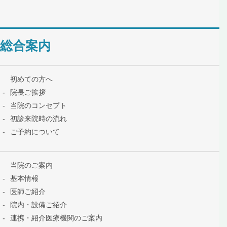
総合案内
初めての方へ
院長ご挨拶
当院のコンセプト
初診来院時の流れ
ご予約について
当院のご案内
基本情報
医師ご紹介
院内・設備ご紹介
連携・紹介医療機関のご案内