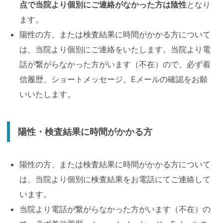
点で当院より個別にご連絡がなかった方は陰性
となり
ます。
陽性の方、または検査結果に時間がかかる方について
は、当院より個別にご連絡をいたします。当院より電
話が繋がらなかった方がいます（不在）ので、必ず着
信履歴、ショートメッセージ、Eメールの確認をお願
いいたします。
陽性・検査結果に時間がかかる方
陽性の方、または検査結果に時間がかかる方について
は、当院より個別に検査結果をお電話にてご連絡して
います。
当院より電話が繋がらなかった方がいます（不在）の