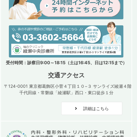
受付時間：診察日9:00～18:15（土は16:45、日は12:15まで）
交通アクセス
〒124-0001 東京都葛飾区小菅４丁目１０−３ サンライズ綾瀬４階
千代田線・常磐線「綾瀬駅」西口・東口徒歩１分
詳細はこちら