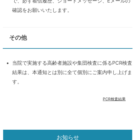
で、必ず着信履歴、ショートメッセージ、Eメールの
確認をお願いいたします。
その他
当院で実施する高齢者施設や集団検査に係るPCR検査
結果は、本通知とは別に全て個別にご案内申し上げま
す。
PCR検査結果
お知らせ