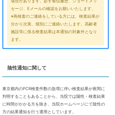
場合があります。必ず着信履歴、ショートメッ
セージ、Eメールの確認をお願いいたします。
※再検査のご連絡をしている方には、検査結果が
分かり次第、個別にご連絡いたします。高齢者
施設等に係る検査結果は本通知の対象外となり
ます。
陰性通知に関して
東京都内のPCR検査件数の急増に伴い検査結果が夜間に
判明することもあることから、当院では陽性・検査結果
に時間がかかる方を除き、当院ホームページにて陰性の
方の結果通知を行う運用としています。