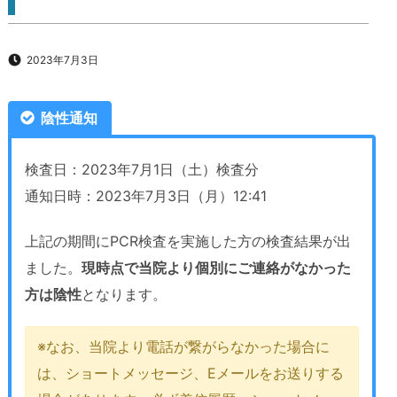
2023年7月3日
陰性通知
検査日：2023年7月1日（土）検査分
通知日時：2023年7月3日（月）12:41
上記の期間にPCR検査を実施した方の検査結果が出
ました。
現時点で当院より個別にご連絡がなかった
方は陰性
となります。
※なお、当院より電話が繋がらなかった場合に
は、ショートメッセージ、Eメールをお送りする