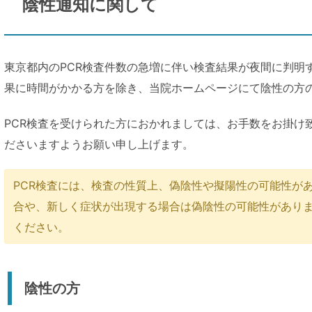
陰性通知に関して
東京都内のPCR検査件数の急増に伴い検査結果が夜間に判明
果に時間がかかる方を除き、当院ホームページにて陰性の方
PCR検査を受けられた方におかれましては、お手数をお掛け
ださいますようお願い申し上げます。
PCR検査には、検査の性質上、偽陰性や擬陽性の可能性が
合や、新しく症状が出現する場合は偽陰性の可能性があり
ください。
陰性の方