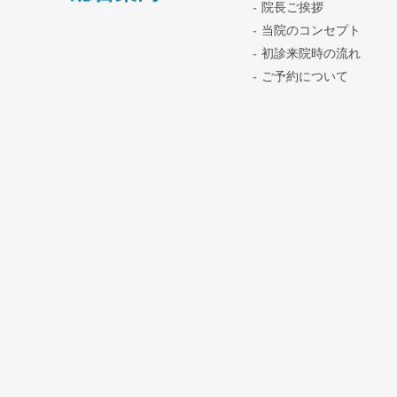
院長ご挨拶
当院のコンセプト
初診来院時の流れ
ご予約について