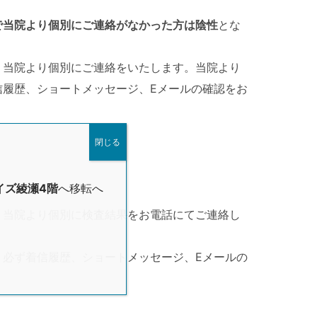
で当院より個別にご連絡がなかった方は陰性
とな
、当院より個別にご連絡をいたします。当院より
信履歴、ショートメッセージ、Eメールの確認をお
閉じる
イズ綾瀬4階
へ移転へ
、当院より個別に検査結果をお電話にてご連絡し
、必ず着信履歴、ショートメッセージ、Eメールの