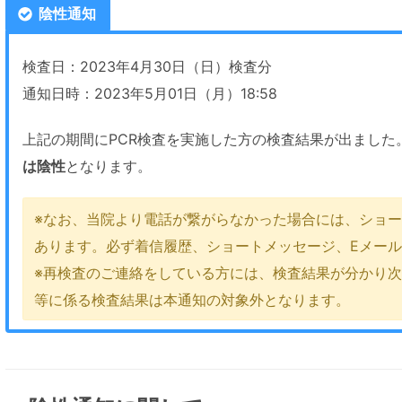
陰性通知
検査日：2023年4月30日（日）検査分
通知日時：2023年5月01日（月）18:58
上記の期間にPCR検査を実施した方の検査結果が出ました
は陰性
となります。
※なお、当院より電話が繋がらなかった場合には、ショー
あります。必ず着信履歴、ショートメッセージ、Eメー
※再検査のご連絡をしている方には、検査結果が分かり
等に係る検査結果は本通知の対象外となります。