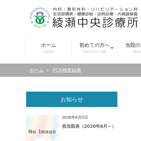
ホーム
初めての方へ
当院の
Home
The First Visit
Abou
ホーム
>
PCR検査結果
お知らせ
2026年8月5日
担当医表（2026年8月～）