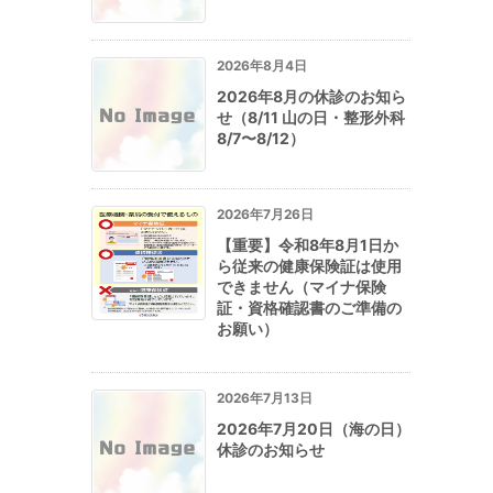
2026年8月4日
2026年8月の休診のお知ら
せ（8/11 山の日・整形外科
8/7〜8/12）
2026年7月26日
【重要】令和8年8月1日か
ら従来の健康保険証は使用
できません（マイナ保険
証・資格確認書のご準備の
お願い）
2026年7月13日
2026年7月20日（海の日）
休診のお知らせ