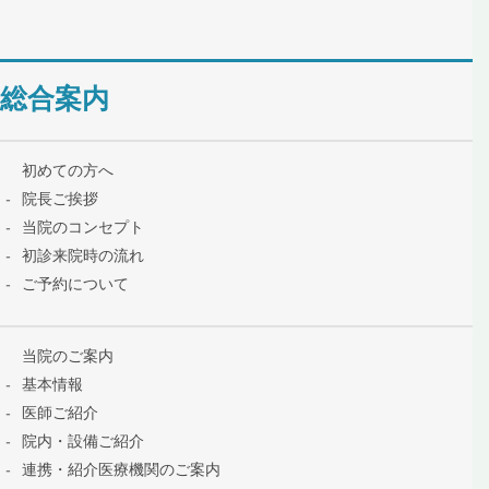
総合案内
初めての方へ
院長ご挨拶
当院のコンセプト
初診来院時の流れ
ご予約について
当院のご案内
基本情報
医師ご紹介
院内・設備ご紹介
連携・紹介医療機関のご案内