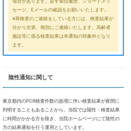
場合があります。必ず着信履歴、ショートメッ
セージ、Eメールの確認をお願いいたします。
※再検査のご連絡をしている方には、検査結果が
分かり次第、個別にご連絡いたします。高齢者
施設等に係る検査結果は本通知の対象外となり
ます。
陰性通知に関して
東京都内のPCR検査件数の急増に伴い検査結果が夜間に
判明することもあることから、当院では陽性・検査結果
に時間がかかる方を除き、当院ホームページにて陰性の
方の結果通知を行う運用としています。