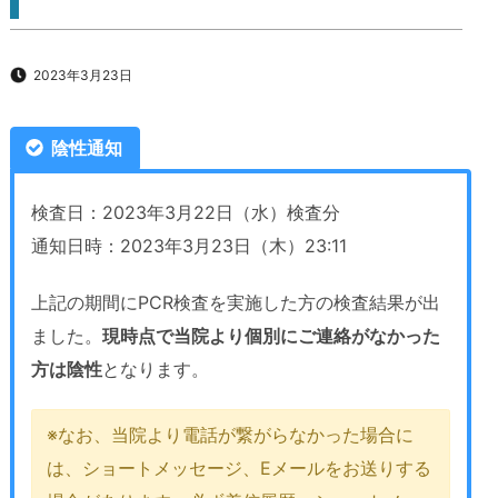
2023年3月23日
陰性通知
検査日：2023年3月22日（水）検査分
通知日時：2023年3月23日（木）23:11
上記の期間にPCR検査を実施した方の検査結果が出
ました。
現時点で当院より個別にご連絡がなかった
方は陰性
となります。
※なお、当院より電話が繋がらなかった場合に
は、ショートメッセージ、Eメールをお送りする