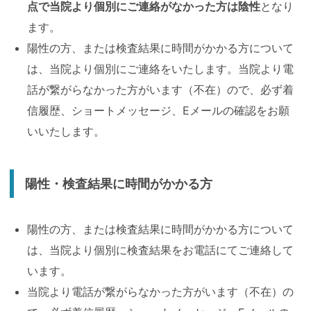
点で当院より個別にご連絡がなかった方は陰性
となり
ます。
陽性の方、または検査結果に時間がかかる方について
は、当院より個別にご連絡をいたします。当院より電
話が繋がらなかった方がいます（不在）ので、必ず着
信履歴、ショートメッセージ、Eメールの確認をお願
いいたします。
陽性・検査結果に時間がかかる方
陽性の方、または検査結果に時間がかかる方について
は、当院より個別に検査結果をお電話にてご連絡して
います。
当院より電話が繋がらなかった方がいます（不在）の