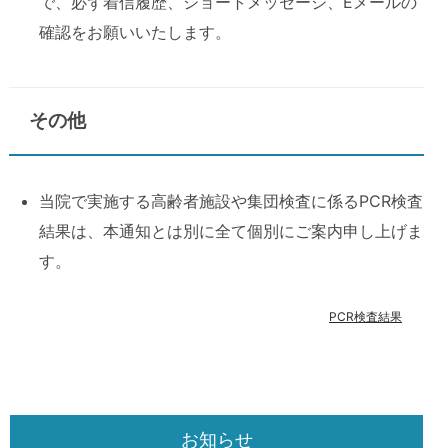
で、必ず着信履歴、ショートメッセージ、Eメールの
確認をお願いいたします。
その他
当院で実施する高齢者施設や集団検査に係るPCR検査
結果は、本通知とは別に全て個別にご案内申し上げま
す。
PCR検査結果
お知らせ