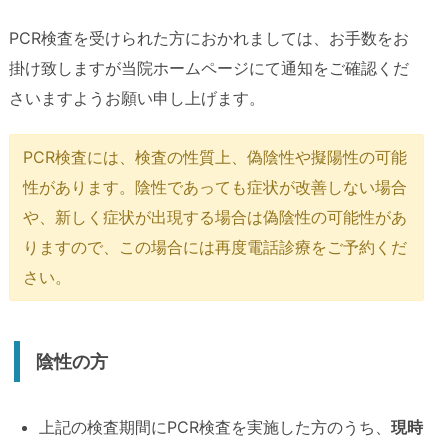
PCR検査を受けられた方におかれましては、お手数をお
掛け致しますが当院ホームページにて通知をご確認くだ
さいますようお願い申し上げます。
PCR検査には、検査の性質上、偽陰性や擬陽性の可能
性があります。陰性であっても症状が改善しない場合
や、新しく症状が出現する場合は偽陰性の可能性があ
りますので、この場合には再度電話診療をご予約くだ
さい。
陰性の方
上記の検査期間にPCR検査を実施した方のうち、
現時