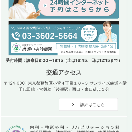
受付時間：診察日9:00～18:15（土は16:45、日は12:15まで）
交通アクセス
〒124-0001 東京都葛飾区小菅４丁目１０−３ サンライズ綾瀬４階
千代田線・常磐線「綾瀬駅」西口・東口徒歩１分
詳細はこちら