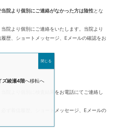
で当院より個別にご連絡がなかった方は陰性
とな
、当院より個別にご連絡をいたします。当院より
信履歴、ショートメッセージ、Eメールの確認をお
閉じる
イズ綾瀬4階
へ移転へ
、当院より個別に検査結果をお電話にてご連絡し
、必ず着信履歴、ショートメッセージ、Eメールの