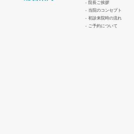
院長ご挨拶
当院のコンセプト
初診来院時の流れ
ご予約について