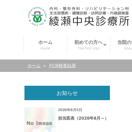
ホーム
初めての方へ
当院の
Home
The First Visit
Abou
ホーム
>
PCR検査結果
お知らせ
2026年8月5日
担当医表（2026年8月～）