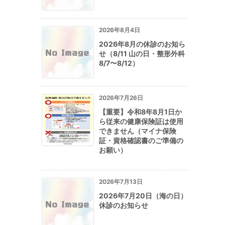
2026年8月4日
2026年8月の休診のお知ら
せ（8/11 山の日・整形外科
8/7〜8/12）
2026年7月26日
【重要】令和8年8月1日か
ら従来の健康保険証は使用
できません（マイナ保険
証・資格確認書のご準備の
お願い）
2026年7月13日
2026年7月20日（海の日）
休診のお知らせ