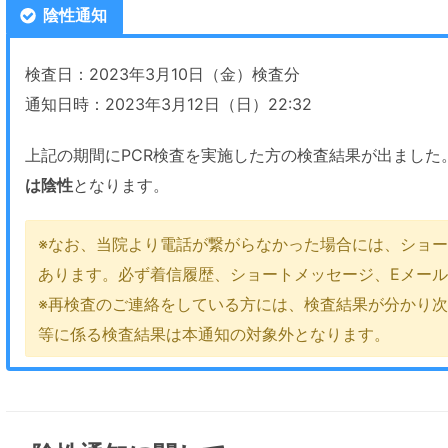
陰性通知
検査日：2023年3月10日（金）検査分
通知日時：2023年3月12日（日）22:32
上記の期間にPCR検査を実施した方の検査結果が出ました
は陰性
となります。
※なお、当院より電話が繋がらなかった場合には、ショー
あります。必ず着信履歴、ショートメッセージ、Eメー
※再検査のご連絡をしている方には、検査結果が分かり
等に係る検査結果は本通知の対象外となります。