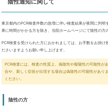
陰性通知に関して
東京都内のPCR検査件数の急増に伴い検査結果が夜間に判明
果に時間がかかる方を除き、当院ホームページにて陰性の方
PCR検査を受けられた方におかれましては、お手数をお掛け
ださいますようお願い申し上げます。
PCR検査には、検査の性質上、偽陰性や擬陽性の可能性が
合や、新しく症状が出現する場合は偽陰性の可能性があり
ください。
陰性の方