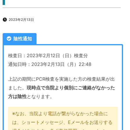
2023年2月13日
陰性通知
検査日：2023年2月12日（日）検査分
通知日時：2023年2月13日（月）22:48
上記の期間にPCR検査を実施した方の検査結果が出
ました。
現時点で当院より個別にご連絡がなかった
方は陰性
となります。
※なお、当院より電話が繋がらなかった場合に
は、ショートメッセージ、Eメールをお送りする