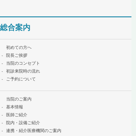
総合案内
初めての方へ
院長ご挨拶
当院のコンセプト
初診来院時の流れ
ご予約について
当院のご案内
基本情報
医師ご紹介
院内・設備ご紹介
連携・紹介医療機関のご案内