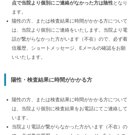
点で当院より個別にご連絡がなかった方は陰性
となり
ます。
陽性の方、または検査結果に時間がかかる方について
は、当院より個別にご連絡をいたします。当院より電
話が繋がらなかった方がいます（不在）ので、必ず着
信履歴、ショートメッセージ、Eメールの確認をお願
いいたします。
陽性・検査結果に時間がかかる方
陽性の方、または検査結果に時間がかかる方について
は、当院より個別に検査結果をお電話にてご連絡して
います。
当院より電話が繋がらなかった方がいます（不在）の