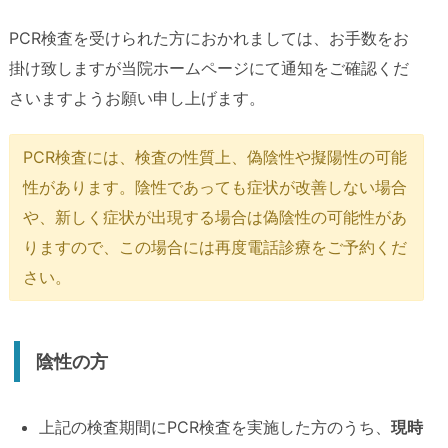
PCR検査を受けられた方におかれましては、お手数をお
掛け致しますが当院ホームページにて通知をご確認くだ
さいますようお願い申し上げます。
PCR検査には、検査の性質上、偽陰性や擬陽性の可能
性があります。陰性であっても症状が改善しない場合
や、新しく症状が出現する場合は偽陰性の可能性があ
りますので、この場合には再度電話診療をご予約くだ
さい。
陰性の方
上記の検査期間にPCR検査を実施した方のうち、
現時