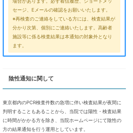
場合があります。必ず着信履歴、ショートメッ
セージ、Eメールの確認をお願いいたします。
※再検査のご連絡をしている方には、検査結果が
分かり次第、個別にご連絡いたします。高齢者
施設等に係る検査結果は本通知の対象外となり
ます。
陰性通知に関して
東京都内のPCR検査件数の急増に伴い検査結果が夜間に
判明することもあることから、当院では陽性・検査結果
に時間がかかる方を除き、当院ホームページにて陰性の
方の結果通知を行う運用としています。