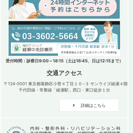
受付時間：診察日9:00～18:15（土は16:45、日は12:15まで）
交通アクセス
〒124-0001 東京都葛飾区小菅４丁目１０−３ サンライズ綾瀬４階
千代田線・常磐線「綾瀬駅」西口・東口徒歩１分
詳細はこちら