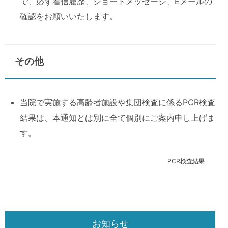
で、必ず着信履歴、ショートメッセージ、Eメールの
確認をお願いいたします。
その他
当院で実施する高齢者施設や集団検査に係るPCR検査
結果は、本通知とは別に全て個別にご案内申し上げま
す。
PCR検査結果
お知らせ