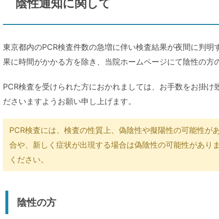
陰性通知に関して
東京都内のPCR検査件数の急増に伴い検査結果が夜間に判明
果に時間がかかる方を除き、当院ホームページにて陰性の方
PCR検査を受けられた方におかれましては、お手数をお掛け
ださいますようお願い申し上げます。
PCR検査には、検査の性質上、偽陰性や擬陽性の可能性が
合や、新しく症状が出現する場合は偽陰性の可能性があり
ください。
陰性の方