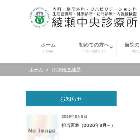
ホーム
初めての方へ
当院の
Home
The First Visit
Abou
ホーム
>
PCR検査結果
お知らせ
2026年8月5日
担当医表（2026年8月～）