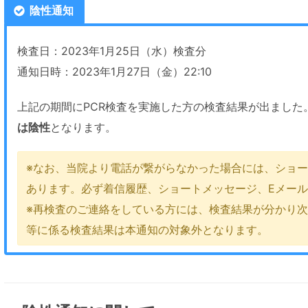
陰性通知
検査日：2023年1月25日（水）検査分
通知日時：2023年1月27日（金）22:10
上記の期間にPCR検査を実施した方の検査結果が出ました
は陰性
となります。
※なお、当院より電話が繋がらなかった場合には、ショー
あります。必ず着信履歴、ショートメッセージ、Eメー
※再検査のご連絡をしている方には、検査結果が分かり
等に係る検査結果は本通知の対象外となります。