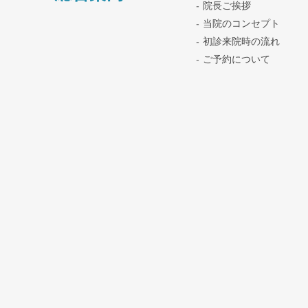
院長ご挨拶
当院のコンセプト
初診来院時の流れ
ご予約について