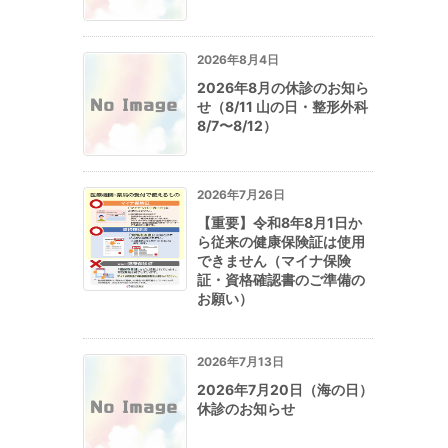
2026年8月4日
2026年8月の休診のお知ら
せ（8/11 山の日・整形外科
8/7〜8/12）
2026年7月26日
【重要】令和8年8月1日か
ら従来の健康保険証は使用
できません（マイナ保険
証・資格確認書のご準備の
お願い）
2026年7月13日
2026年7月20日（海の日）
休診のお知らせ