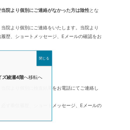
で当院より個別にご連絡がなかった方は陰性
とな
、当院より個別にご連絡をいたします。当院より
信履歴、ショートメッセージ、Eメールの確認をお
閉じる
イズ綾瀬4階
へ移転へ
、当院より個別に検査結果をお電話にてご連絡し
、必ず着信履歴、ショートメッセージ、Eメールの