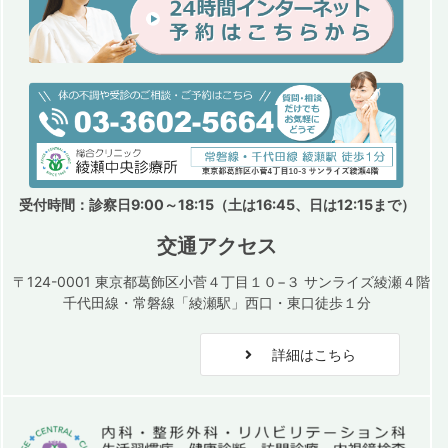
受付時間：診察日9:00～18:15（土は16:45、日は12:15まで）
交通アクセス
〒124-0001 東京都葛飾区小菅４丁目１０−３ サンライズ綾瀬４階
千代田線・常磐線「綾瀬駅」西口・東口徒歩１分
詳細はこちら