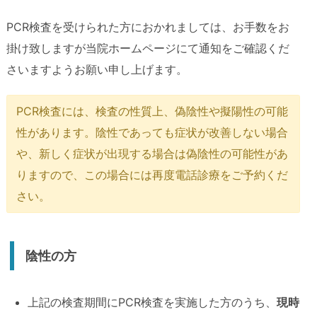
PCR検査を受けられた方におかれましては、お手数をお
掛け致しますが当院ホームページにて通知をご確認くだ
さいますようお願い申し上げます。
PCR検査には、検査の性質上、偽陰性や擬陽性の可能
性があります。陰性であっても症状が改善しない場合
や、新しく症状が出現する場合は偽陰性の可能性があ
りますので、この場合には再度電話診療をご予約くだ
さい。
陰性の方
上記の検査期間にPCR検査を実施した方のうち、
現時