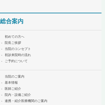
総合案内
初めての方へ
院長ご挨拶
当院のコンセプト
初診来院時の流れ
ご予約について
当院のご案内
基本情報
医師ご紹介
院内・設備ご紹介
連携・紹介医療機関のご案内