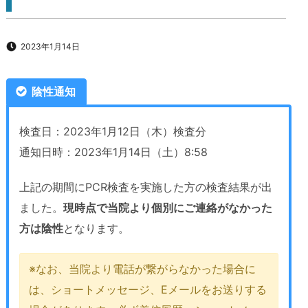
2023年1月14日
陰性通知
検査日：2023年1月12日（木）検査分
通知日時：2023年1月14日（土）8:58
上記の期間にPCR検査を実施した方の検査結果が出
ました。
現時点で当院より個別にご連絡がなかった
方は陰性
となります。
※なお、当院より電話が繋がらなかった場合に
は、ショートメッセージ、Eメールをお送りする