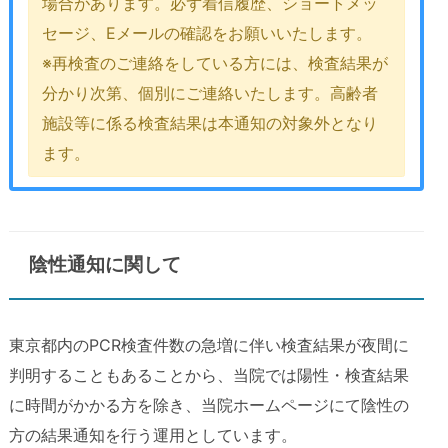
場合があります。必ず着信履歴、ショートメッ
セージ、Eメールの確認をお願いいたします。
※再検査のご連絡をしている方には、検査結果が
分かり次第、個別にご連絡いたします。高齢者
施設等に係る検査結果は本通知の対象外となり
ます。
陰性通知に関して
東京都内のPCR検査件数の急増に伴い検査結果が夜間に
判明することもあることから、当院では陽性・検査結果
に時間がかかる方を除き、当院ホームページにて陰性の
方の結果通知を行う運用としています。