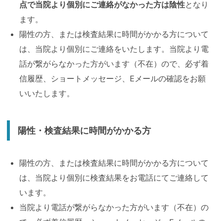
点で当院より個別にご連絡がなかった方は陰性
となり
ます。
陽性の方、または検査結果に時間がかかる方について
は、当院より個別にご連絡をいたします。当院より電
話が繋がらなかった方がいます（不在）ので、必ず着
信履歴、ショートメッセージ、Eメールの確認をお願
いいたします。
陽性・検査結果に時間がかかる方
陽性の方、または検査結果に時間がかかる方について
は、当院より個別に検査結果をお電話にてご連絡して
います。
当院より電話が繋がらなかった方がいます（不在）の