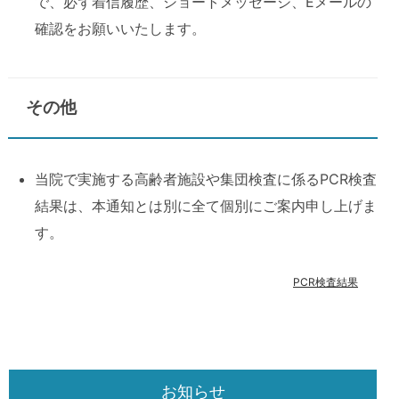
で、必ず着信履歴、ショートメッセージ、Eメールの
確認をお願いいたします。
その他
当院で実施する高齢者施設や集団検査に係るPCR検査
結果は、本通知とは別に全て個別にご案内申し上げま
す。
PCR検査結果
お知らせ