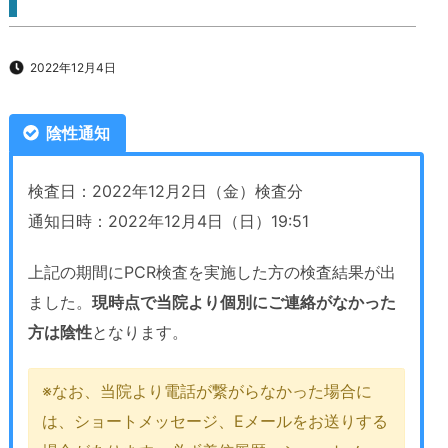
2022年12月4日
陰性通知
検査日：2022年12月2日（金）検査分
通知日時：2022年12月4日（日）19:51
上記の期間にPCR検査を実施した方の検査結果が出
ました。
現時点で当院より個別にご連絡がなかった
方は陰性
となります。
※なお、当院より電話が繋がらなかった場合に
は、ショートメッセージ、Eメールをお送りする