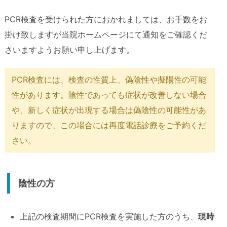
PCR検査を受けられた方におかれましては、お手数をお
掛け致しますが当院ホームページにて通知をご確認くだ
さいますようお願い申し上げます。
PCR検査には、検査の性質上、偽陰性や擬陽性の可能
性があります。陰性であっても症状が改善しない場合
や、新しく症状が出現する場合は偽陰性の可能性があ
りますので、この場合には再度電話診療をご予約くだ
さい。
陰性の方
上記の検査期間にPCR検査を実施した方のうち、
現時