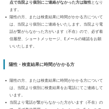
点で当院より個別にご連絡がなかった方は陰性
となり
ます。
陽性の方、または検査結果に時間がかかる方について
は、当院より個別にご連絡をいたします。当院より電
話が繋がらなかった方がいます（不在）ので、必ず着
信履歴、ショートメッセージ、Eメールの確認をお願
いいたします。
陽性・検査結果に時間がかかる方
陽性の方、または検査結果に時間がかかる方について
は、当院より個別に検査結果をお電話にてご連絡して
います。
当院より電話が繋がらなかった方がいます（不在）の