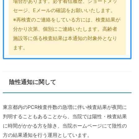
場合があります。必ず着信履歴、ショートメッ
セージ、Eメールの確認をお願いいたします。
※再検査のご連絡をしている方には、検査結果が
分かり次第、個別にご連絡いたします。高齢者
施設等に係る検査結果は本通知の対象外となり
ます。
陰性通知に関して
東京都内のPCR検査件数の急増に伴い検査結果が夜間に
判明することもあることから、当院では陽性・検査結果
に時間がかかる方を除き、当院ホームページにて陰性の
方の結果通知を行う運用としています。