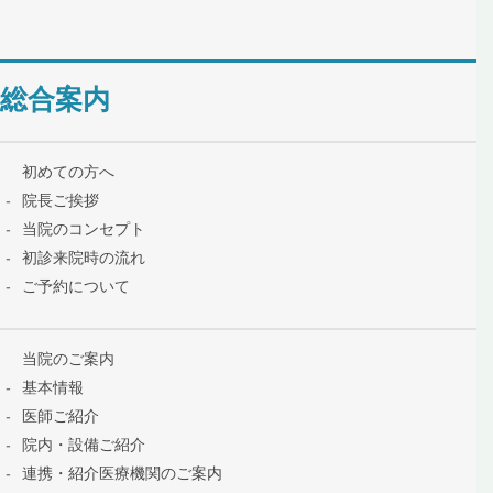
総合案内
初めての方へ
院長ご挨拶
当院のコンセプト
初診来院時の流れ
ご予約について
当院のご案内
基本情報
医師ご紹介
院内・設備ご紹介
連携・紹介医療機関のご案内