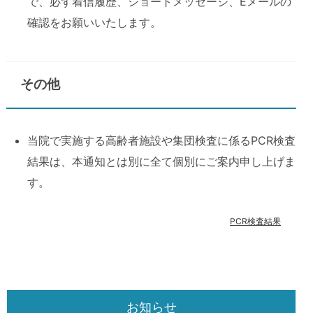
で、必ず着信履歴、ショートメッセージ、Eメールの
確認をお願いいたします。
その他
当院で実施する高齢者施設や集団検査に係るPCR検査
結果は、本通知とは別に全て個別にご案内申し上げま
す。
PCR検査結果
お知らせ