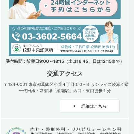
受付時間：診察日9:00～18:15（土は16:45、日は12:15まで）
交通アクセス
〒124-0001 東京都葛飾区小菅４丁目１０−３ サンライズ綾瀬４階
千代田線・常磐線「綾瀬駅」西口・東口徒歩１分
詳細はこちら