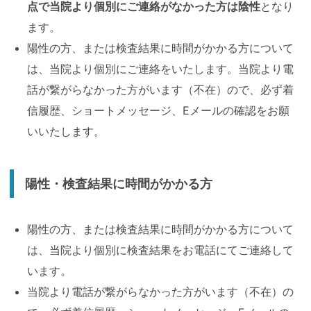
点で当院より個別にご連絡がなかった方は陰性
となり
ます。
陽性の方、または検査結果に時間がかかる方について
は、当院より個別にご連絡をいたします。当院より電
話が繋がらなかった方がいます（不在）ので、必ず着
信履歴、ショートメッセージ、Eメールの確認をお願
いいたします。
陽性・検査結果に時間がかかる方
陽性の方、または検査結果に時間がかかる方について
は、当院より個別に検査結果をお電話にてご連絡して
います。
当院より電話が繋がらなかった方がいます（不在）の