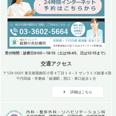
受付時間：診察日9:00～18:15（土は16:45、日は12:15まで）
交通アクセス
〒124-0001 東京都葛飾区小菅４丁目１０−３ サンライズ綾瀬４階
千代田線・常磐線「綾瀬駅」西口・東口徒歩１分
詳細はこちら