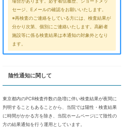
場合があります。必ず着信履歴、ショートメッ
セージ、Eメールの確認をお願いいたします。
※再検査のご連絡をしている方には、検査結果が
分かり次第、個別にご連絡いたします。高齢者
施設等に係る検査結果は本通知の対象外となり
ます。
陰性通知に関して
東京都内のPCR検査件数の急増に伴い検査結果が夜間に
判明することもあることから、当院では陽性・検査結果
に時間がかかる方を除き、当院ホームページにて陰性の
方の結果通知を行う運用としています。