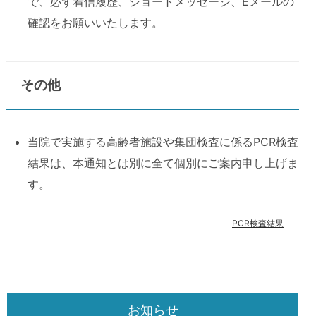
で、必ず着信履歴、ショートメッセージ、Eメールの
確認をお願いいたします。
その他
当院で実施する高齢者施設や集団検査に係るPCR検査
結果は、本通知とは別に全て個別にご案内申し上げま
す。
PCR検査結果
お知らせ