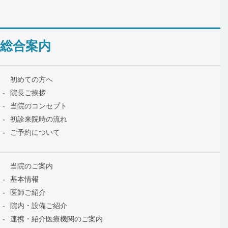
総合案内
初めての方へ
院長ご挨拶
当院のコンセプト
初診来院時の流れ
ご予約について
当院のご案内
基本情報
医師ご紹介
院内・設備ご紹介
連携・紹介医療機関のご案内