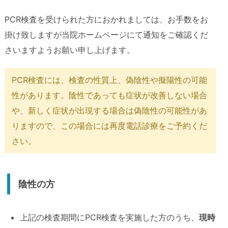
PCR検査を受けられた方におかれましては、お手数をお
掛け致しますが当院ホームページにて通知をご確認くだ
さいますようお願い申し上げます。
PCR検査には、検査の性質上、偽陰性や擬陽性の可能
性があります。陰性であっても症状が改善しない場合
や、新しく症状が出現する場合は偽陰性の可能性があ
りますので、この場合には再度電話診療をご予約くだ
さい。
陰性の方
上記の検査期間にPCR検査を実施した方のうち、
現時