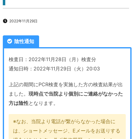
2022年11月29日
陰性通知
検査日：2022年11月28日（月）検査分
通知日時：2022年11月29日（火）20:03
上記の期間にPCR検査を実施した方の検査結果が出
ました。
現時点で当院より個別にご連絡がなかった
方は陰性
となります。
※なお、当院より電話が繋がらなかった場合に
は、ショートメッセージ、Eメールをお送りする