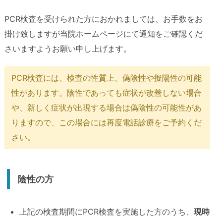
PCR検査を受けられた方におかれましては、お手数をお
掛け致しますが当院ホームページにて通知をご確認くだ
さいますようお願い申し上げます。
PCR検査には、検査の性質上、偽陰性や擬陽性の可能
性があります。陰性であっても症状が改善しない場合
や、新しく症状が出現する場合は偽陰性の可能性があ
りますので、この場合には再度電話診療をご予約くだ
さい。
陰性の方
上記の検査期間にPCR検査を実施した方のうち、
現時