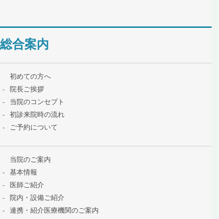
総合案内
初めての方へ
院長ご挨拶
当院のコンセプト
初診来院時の流れ
ご予約について
当院のご案内
基本情報
医師ご紹介
院内・設備ご紹介
連携・紹介医療機関のご案内