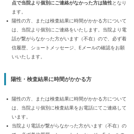
点で当院より個別にご連絡がなかった方は陰性
となり
ます。
陽性の方、または検査結果に時間がかかる方について
は、当院より個別にご連絡をいたします。当院より電
話が繋がらなかった方がいます（不在）ので、必ず着
信履歴、ショートメッセージ、Eメールの確認をお願
いいたします。
陽性・検査結果に時間がかかる方
陽性の方、または検査結果に時間がかかる方について
は、当院より個別に検査結果をお電話にてご連絡して
います。
当院より電話が繋がらなかった方がいます（不在）の