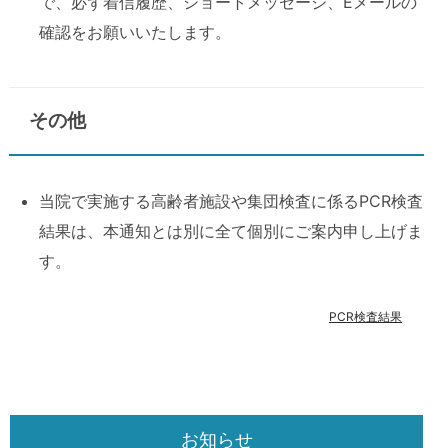
で、必ず着信履歴、ショートメッセージ、Eメールの
確認をお願いいたします。
その他
当院で実施する高齢者施設や集団検査に係るPCR検査
結果は、本通知とは別に全て個別にご案内申し上げま
す。
PCR検査結果
お知らせ