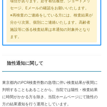
場合があります。必ず着信履歴、ショートメッ
セージ、Eメールの確認をお願いいたします。
※再検査のご連絡をしている方には、検査結果が
分かり次第、個別にご連絡いたします。高齢者
施設等に係る検査結果は本通知の対象外となり
ます。
陰性通知に関して
東京都内のPCR検査件数の急増に伴い検査結果が夜間に
判明することもあることから、当院では陽性・検査結果
に時間がかかる方を除き、当院ホームページにて陰性の
方の結果通知を行う運用としています。