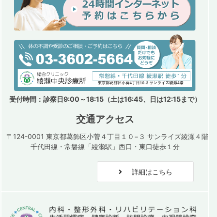
受付時間：診察日9:00～18:15（土は16:45、日は12:15まで）
交通アクセス
〒124-0001 東京都葛飾区小菅４丁目１０−３ サンライズ綾瀬４階
千代田線・常磐線「綾瀬駅」西口・東口徒歩１分
詳細はこちら