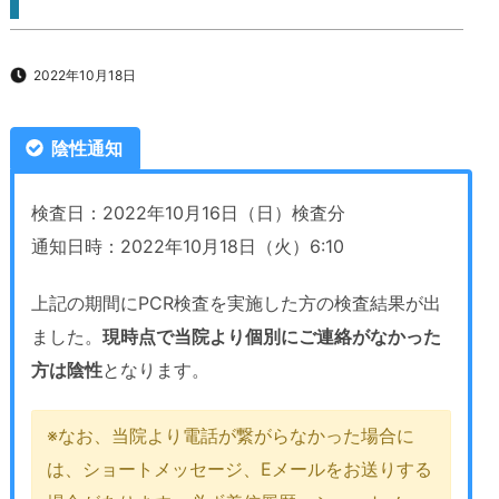
2022年10月18日
陰性通知
検査日：2022年10月16日（日）検査分
通知日時：2022年10月18日（火）6:10
上記の期間にPCR検査を実施した方の検査結果が出
ました。
現時点で当院より個別にご連絡がなかった
方は陰性
となります。
※なお、当院より電話が繋がらなかった場合に
は、ショートメッセージ、Eメールをお送りする