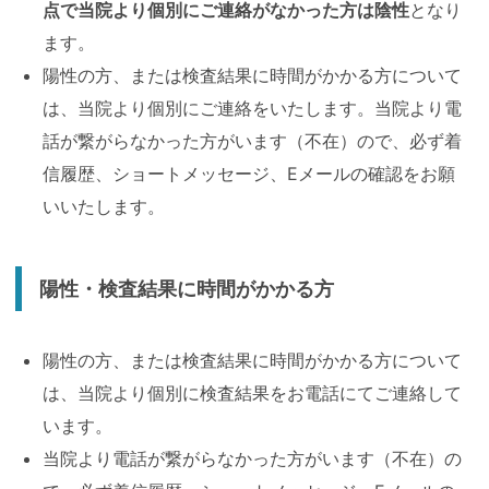
点で当院より個別にご連絡がなかった方は陰性
となり
ます。
陽性の方、または検査結果に時間がかかる方について
は、当院より個別にご連絡をいたします。当院より電
話が繋がらなかった方がいます（不在）ので、必ず着
信履歴、ショートメッセージ、Eメールの確認をお願
いいたします。
陽性・検査結果に時間がかかる方
陽性の方、または検査結果に時間がかかる方について
は、当院より個別に検査結果をお電話にてご連絡して
います。
当院より電話が繋がらなかった方がいます（不在）の