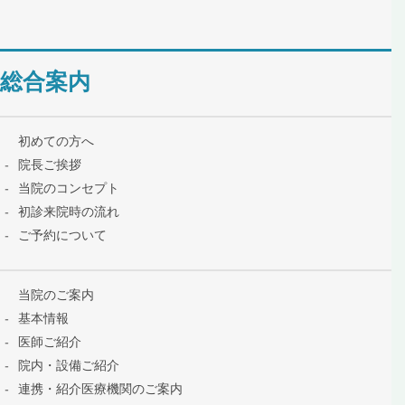
総合案内
初めての方へ
院長ご挨拶
当院のコンセプト
初診来院時の流れ
ご予約について
当院のご案内
基本情報
医師ご紹介
院内・設備ご紹介
連携・紹介医療機関のご案内