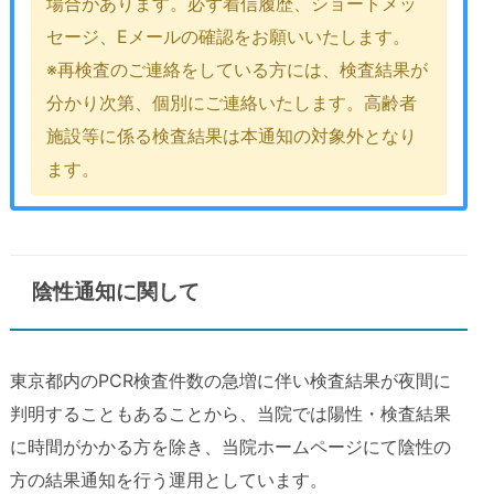
場合があります。必ず着信履歴、ショートメッ
セージ、Eメールの確認をお願いいたします。
※再検査のご連絡をしている方には、検査結果が
分かり次第、個別にご連絡いたします。高齢者
施設等に係る検査結果は本通知の対象外となり
ます。
陰性通知に関して
東京都内のPCR検査件数の急増に伴い検査結果が夜間に
判明することもあることから、当院では陽性・検査結果
に時間がかかる方を除き、当院ホームページにて陰性の
方の結果通知を行う運用としています。