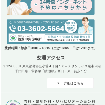
受付時間：診察日9:00～18:15（土は16:45、日は12:15まで）
交通アクセス
〒124-0001 東京都葛飾区小菅４丁目１０−３ サンライズ綾瀬４階
千代田線・常磐線「綾瀬駅」西口・東口徒歩１分
詳細はこちら