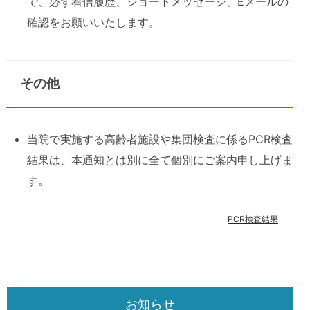
で、必ず着信履歴、ショートメッセージ、Eメールの
確認をお願いいたします。
その他
当院で実施する高齢者施設や集団検査に係るPCR検査
結果は、本通知とは別に全て個別にご案内申し上げま
す。
PCR検査結果
お知らせ