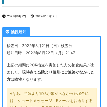
2022年8月22日
2022年10月12日
陰性通知
検査日：2022年8月21日（日）検査分
通知日時：2022年8月22日（月）21:47
上記の期間にPCR検査を実施した方の検査結果が出
ました。
現時点で当院より個別にご連絡がなかった
方は陰性
となります。
※なお、当院より電話が繋がらなかった場合に
は、ショートメッセージ、Eメールをお送りする