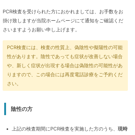
PCR検査を受けられた方におかれましては、お手数をお
掛け致しますが当院ホームページにて通知をご確認くだ
さいますようお願い申し上げます。
PCR検査には、検査の性質上、偽陰性や擬陽性の可能
性があります。陰性であっても症状が改善しない場合
や、新しく症状が出現する場合は偽陰性の可能性があ
りますので、この場合には再度電話診療をご予約くだ
さい。
陰性の方
上記の検査期間にPCR検査を実施した方のうち、
現時