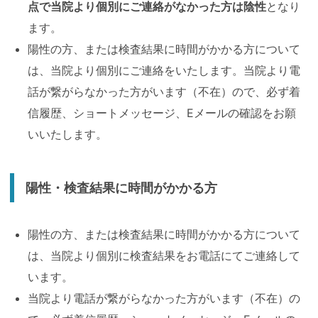
点で当院より個別にご連絡がなかった方は陰性
となり
ます。
陽性の方、または検査結果に時間がかかる方について
は、当院より個別にご連絡をいたします。当院より電
話が繋がらなかった方がいます（不在）ので、必ず着
信履歴、ショートメッセージ、Eメールの確認をお願
いいたします。
陽性・検査結果に時間がかかる方
陽性の方、または検査結果に時間がかかる方について
は、当院より個別に検査結果をお電話にてご連絡して
います。
当院より電話が繋がらなかった方がいます（不在）の