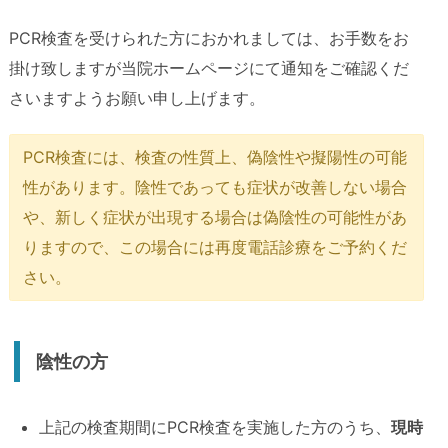
PCR検査を受けられた方におかれましては、お手数をお
掛け致しますが当院ホームページにて通知をご確認くだ
さいますようお願い申し上げます。
PCR検査には、検査の性質上、偽陰性や擬陽性の可能
性があります。陰性であっても症状が改善しない場合
や、新しく症状が出現する場合は偽陰性の可能性があ
りますので、この場合には再度電話診療をご予約くだ
さい。
陰性の方
上記の検査期間にPCR検査を実施した方のうち、
現時