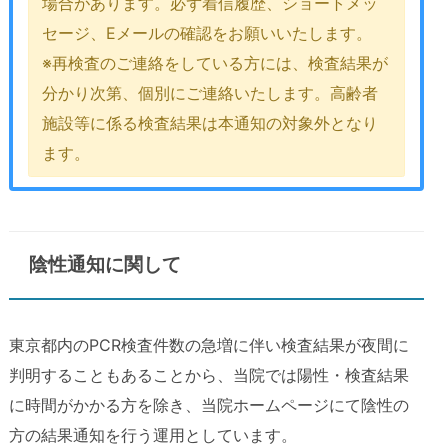
場合があります。必ず着信履歴、ショートメッ
セージ、Eメールの確認をお願いいたします。
※再検査のご連絡をしている方には、検査結果が
分かり次第、個別にご連絡いたします。高齢者
施設等に係る検査結果は本通知の対象外となり
ます。
陰性通知に関して
東京都内のPCR検査件数の急増に伴い検査結果が夜間に
判明することもあることから、当院では陽性・検査結果
に時間がかかる方を除き、当院ホームページにて陰性の
方の結果通知を行う運用としています。