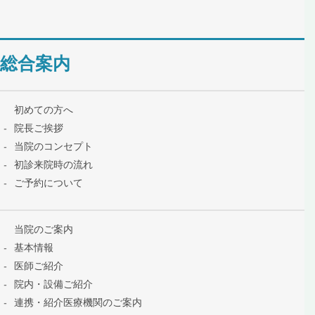
総合案内
初めての方へ
院長ご挨拶
当院のコンセプト
初診来院時の流れ
ご予約について
当院のご案内
基本情報
医師ご紹介
院内・設備ご紹介
連携・紹介医療機関のご案内