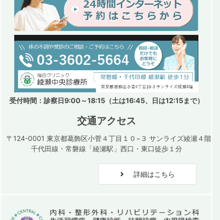
受付時間：診察日9:00～18:15（土は16:45、日は12:15まで）
交通アクセス
〒124-0001 東京都葛飾区小菅４丁目１０−３ サンライズ綾瀬４階
千代田線・常磐線「綾瀬駅」西口・東口徒歩１分
詳細はこちら