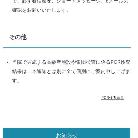
で、必ず着信履歴、ショートメッセージ、Eメールの
確認をお願いいたします。
その他
当院で実施する高齢者施設や集団検査に係るPCR検査
結果は、本通知とは別に全て個別にご案内申し上げま
す。
PCR検査結果
お知らせ