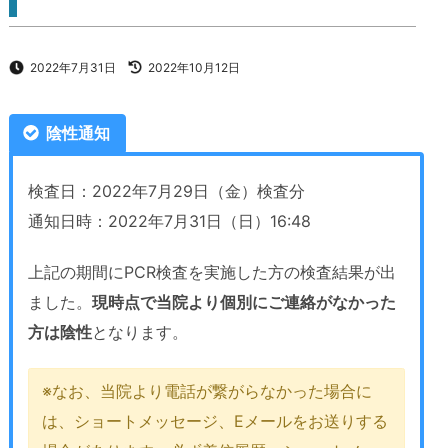
2022年7月31日
2022年10月12日
陰性通知
検査日：2022年7月29日（金）検査分
通知日時：2022年7月31日（日）16:48
上記の期間にPCR検査を実施した方の検査結果が出
ました。
現時点で当院より個別にご連絡がなかった
方は陰性
となります。
※なお、当院より電話が繋がらなかった場合に
は、ショートメッセージ、Eメールをお送りする