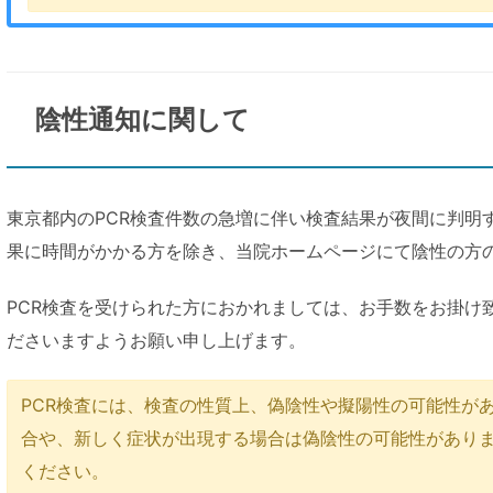
陰性通知に関して
東京都内のPCR検査件数の急増に伴い検査結果が夜間に判明
果に時間がかかる方を除き、当院ホームページにて陰性の方
PCR検査を受けられた方におかれましては、お手数をお掛け
ださいますようお願い申し上げます。
PCR検査には、検査の性質上、偽陰性や擬陽性の可能性が
合や、新しく症状が出現する場合は偽陰性の可能性があり
ください。