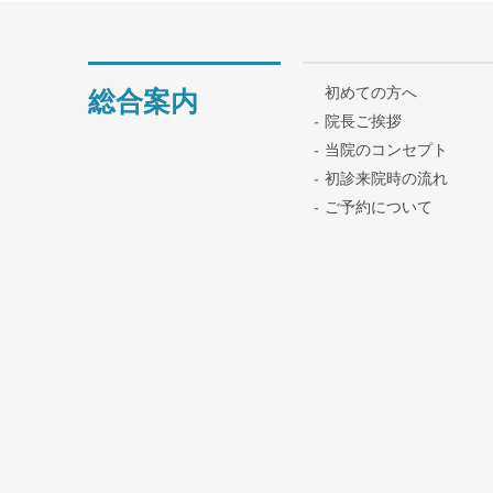
初めての方へ
総合案内
院長ご挨拶
当院のコンセプト
初診来院時の流れ
ご予約について