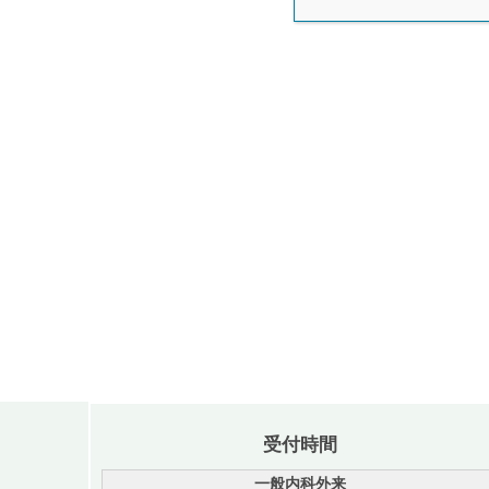
受付時間
一般内科外来