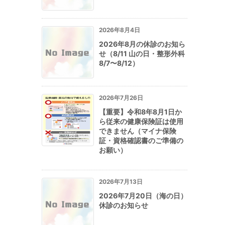
2026年8月4日
2026年8月の休診のお知ら
せ（8/11 山の日・整形外科
8/7〜8/12）
2026年7月26日
【重要】令和8年8月1日か
ら従来の健康保険証は使用
できません（マイナ保険
証・資格確認書のご準備の
お願い）
2026年7月13日
2026年7月20日（海の日）
休診のお知らせ