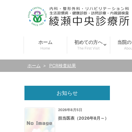
ホーム
初めての方へ
当院の
Home
The First Visit
Abou
ホーム
>
PCR検査結果
お知らせ
2026年8月5日
担当医表（2026年8月～）