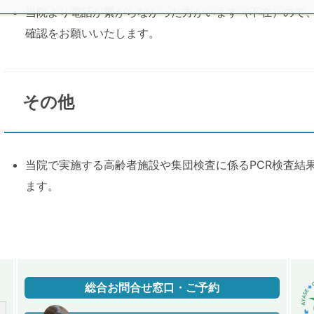
当院より電話が繋がらなかった方がいます（不在）ので
確認をお願いいたします。
その他
当院で実施する高齢者施設や集団検査に係るPCR検査結
ます。
総合お問合せ窓口・ご予約