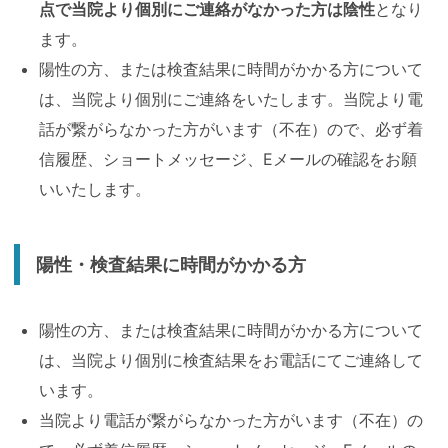
点で当院より個別にご連絡がなかった方は陰性
となり
ます。
陽性の方、または検査結果に時間がかかる方について
は、当院より個別にご連絡をいたします。当院より電
話が繋がらなかった方がいます（不在）ので、必ず着
信履歴、ショートメッセージ、Eメールの確認をお願
いいたします。
陽性・検査結果に時間がかかる方
陽性の方、または検査結果に時間がかかる方について
は、当院より個別に検査結果をお電話にてご連絡して
います。
当院より電話が繋がらなかった方がいます（不在）の