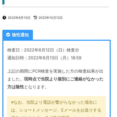
2022年6月13日
2022年10月12日
陰性通知
検査日：2022年6月12日（日）検査分
通知日時：2022年6月13日（月）18:59
上記の期間にPCR検査を実施した方の検査結果が出
ました。
現時点で当院より個別にご連絡がなかった
方は陰性
となります。
※なお、当院より電話が繋がらなかった場合に
は、ショートメッセージ、Eメールをお送りする