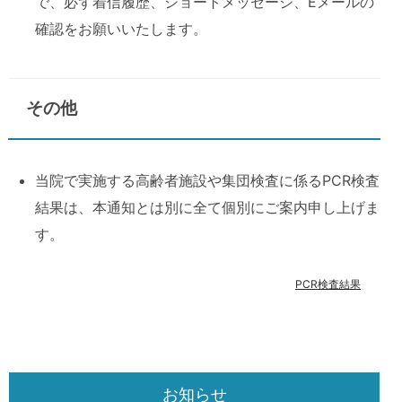
で、必ず着信履歴、ショートメッセージ、Eメールの
確認をお願いいたします。
その他
当院で実施する高齢者施設や集団検査に係るPCR検査
結果は、本通知とは別に全て個別にご案内申し上げま
す。
PCR検査結果
お知らせ