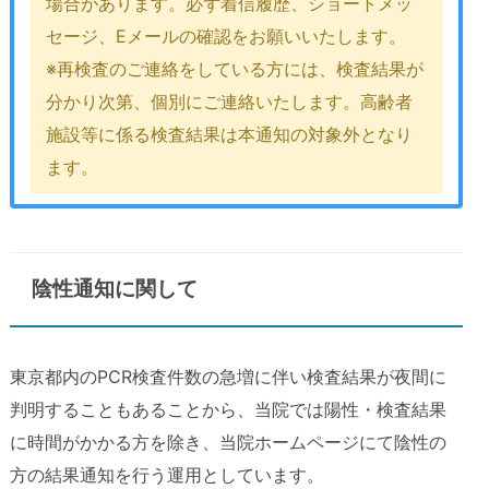
場合があります。必ず着信履歴、ショートメッ
セージ、Eメールの確認をお願いいたします。
※再検査のご連絡をしている方には、検査結果が
分かり次第、個別にご連絡いたします。高齢者
施設等に係る検査結果は本通知の対象外となり
ます。
陰性通知に関して
東京都内のPCR検査件数の急増に伴い検査結果が夜間に
判明することもあることから、当院では陽性・検査結果
に時間がかかる方を除き、当院ホームページにて陰性の
方の結果通知を行う運用としています。