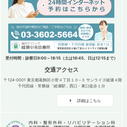
受付時間：診察日9:00～18:15（土は16:45、日は12:15まで）
交通アクセス
〒124-0001 東京都葛飾区小菅４丁目１０−３ サンライズ綾瀬４階
千代田線・常磐線「綾瀬駅」西口・東口徒歩１分
詳細はこちら