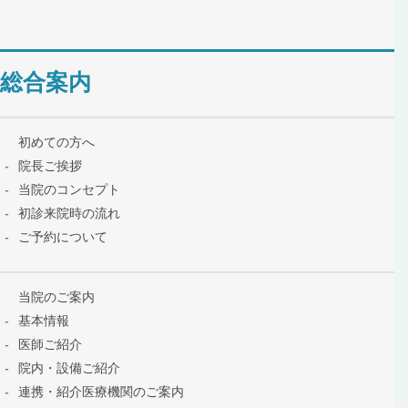
総合案内
初めての方へ
院長ご挨拶
当院のコンセプト
初診来院時の流れ
ご予約について
当院のご案内
基本情報
医師ご紹介
院内・設備ご紹介
連携・紹介医療機関のご案内