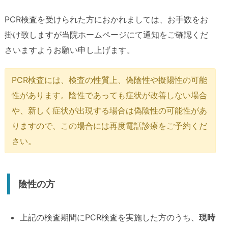
PCR検査を受けられた方におかれましては、お手数をお
掛け致しますが当院ホームページにて通知をご確認くだ
さいますようお願い申し上げます。
PCR検査には、検査の性質上、偽陰性や擬陽性の可能
性があります。陰性であっても症状が改善しない場合
や、新しく症状が出現する場合は偽陰性の可能性があ
りますので、この場合には再度電話診療をご予約くだ
さい。
陰性の方
上記の検査期間にPCR検査を実施した方のうち、
現時