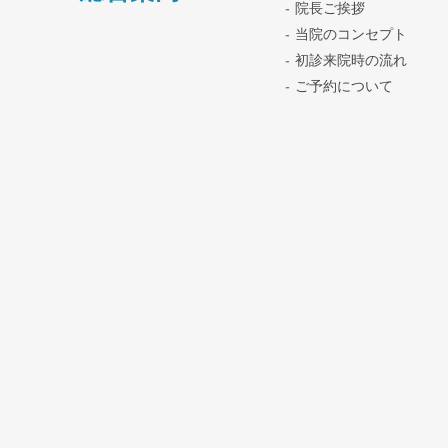
院長ご挨拶
当院のコンセプト
初診来院時の流れ
ご予約について