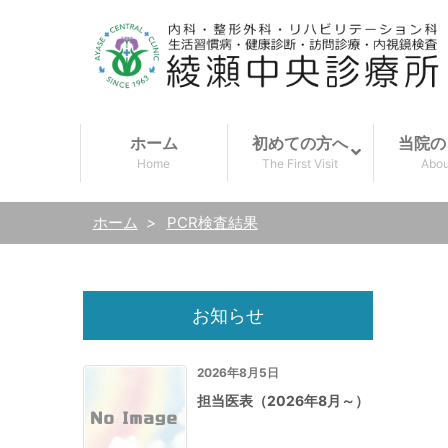
ホーム
初めての方へ
当院の
Home
The First Visit
Abou
ホーム
>
PCR検査結果
お知らせ
2026年8月5日
担当医表（2026年8月～）