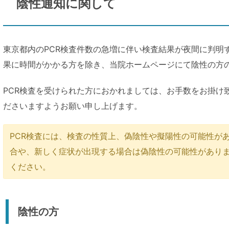
陰性通知に関して
東京都内のPCR検査件数の急増に伴い検査結果が夜間に判明
果に時間がかかる方を除き、当院ホームページにて陰性の方
PCR検査を受けられた方におかれましては、お手数をお掛け
ださいますようお願い申し上げます。
PCR検査には、検査の性質上、偽陰性や擬陽性の可能性が
合や、新しく症状が出現する場合は偽陰性の可能性があり
ください。
陰性の方