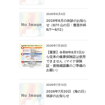
2026年8月4日
2026年8月の休診のお知ら
せ（8/11 山の日・整形外科
8/7〜8/12）
2026年7月26日
【重要】令和8年8月1日か
ら従来の健康保険証は使用
できません（マイナ保険
証・資格確認書のご準備の
お願い）
2026年7月13日
2026年7月20日（海の日）
休診のお知らせ