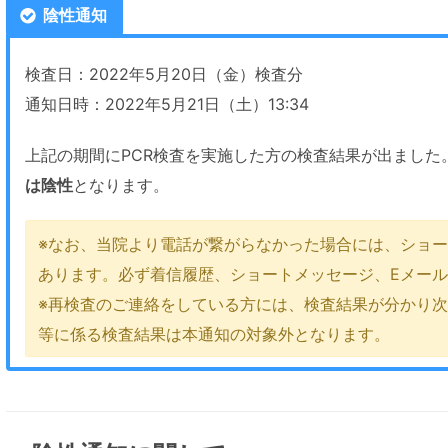
陰性通知
検査日：2022年5月20日（金）検査分
通知日時：2022年5月21日（土）13:34
上記の期間にPCR検査を実施した方の検査結果が出ました
は陰性
となります。
※なお、当院より電話が繋がらなかった場合には、ショー
あります。必ず着信履歴、ショートメッセージ、Eメー
※再検査のご連絡をしている方には、検査結果が分かり
等に係る検査結果は本通知の対象外となります。