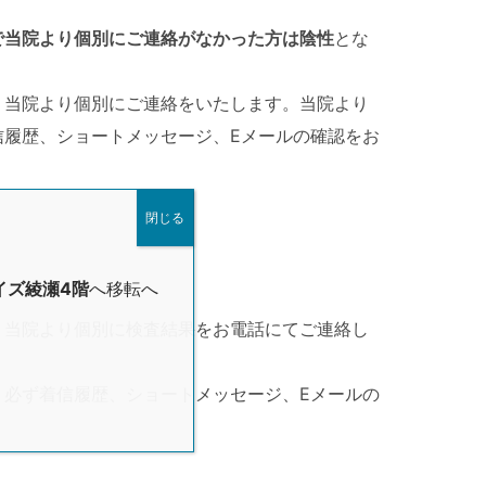
で当院より個別にご連絡がなかった方は陰性
とな
、当院より個別にご連絡をいたします。当院より
信履歴、ショートメッセージ、Eメールの確認をお
閉じる
イズ綾瀬4階
へ移転へ
、当院より個別に検査結果をお電話にてご連絡し
、必ず着信履歴、ショートメッセージ、Eメールの