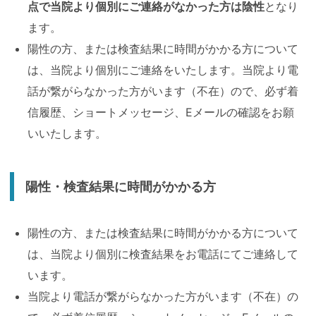
点で当院より個別にご連絡がなかった方は陰性
となり
ます。
陽性の方、または検査結果に時間がかかる方について
は、当院より個別にご連絡をいたします。当院より電
話が繋がらなかった方がいます（不在）ので、必ず着
信履歴、ショートメッセージ、Eメールの確認をお願
いいたします。
陽性・検査結果に時間がかかる方
陽性の方、または検査結果に時間がかかる方について
は、当院より個別に検査結果をお電話にてご連絡して
います。
当院より電話が繋がらなかった方がいます（不在）の