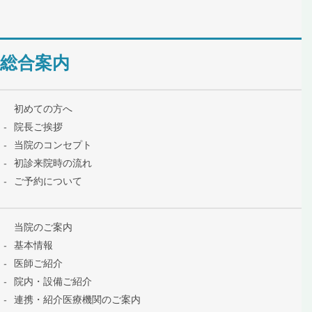
総合案内
初めての方へ
院長ご挨拶
当院のコンセプト
初診来院時の流れ
ご予約について
当院のご案内
基本情報
医師ご紹介
院内・設備ご紹介
連携・紹介医療機関のご案内