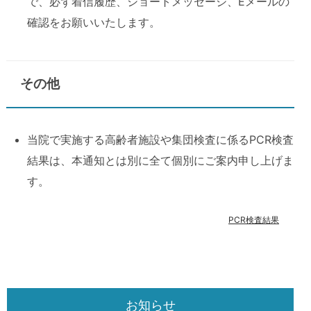
で、必ず着信履歴、ショートメッセージ、Eメールの
確認をお願いいたします。
その他
当院で実施する高齢者施設や集団検査に係るPCR検査
結果は、本通知とは別に全て個別にご案内申し上げま
す。
PCR検査結果
お知らせ