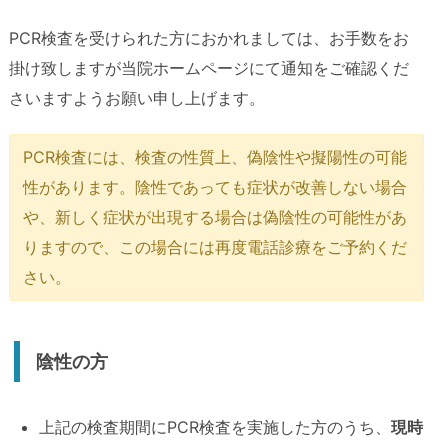
PCR検査を受けられた方におかれましては、お手数をお
掛け致しますが当院ホームページにて通知をご確認くだ
さいますようお願い申し上げます。
PCR検査には、検査の性質上、偽陰性や擬陽性の可能
性があります。陰性であっても症状が改善しない場合
や、新しく症状が出現する場合は偽陰性の可能性があ
りますので、この場合には再度電話診療をご予約くだ
さい。
陰性の方
上記の検査期間にPCR検査を実施した方のうち、
現時