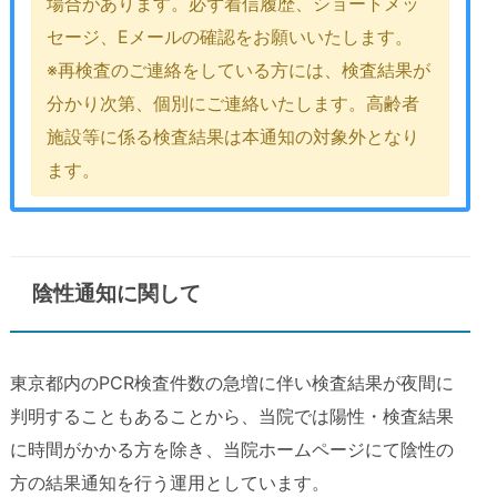
場合があります。必ず着信履歴、ショートメッ
セージ、Eメールの確認をお願いいたします。
※再検査のご連絡をしている方には、検査結果が
分かり次第、個別にご連絡いたします。高齢者
施設等に係る検査結果は本通知の対象外となり
ます。
陰性通知に関して
東京都内のPCR検査件数の急増に伴い検査結果が夜間に
判明することもあることから、当院では陽性・検査結果
に時間がかかる方を除き、当院ホームページにて陰性の
方の結果通知を行う運用としています。