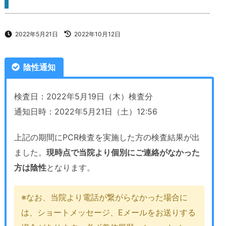
2022年5月21日
2022年10月12日
陰性通知
検査日：2022年5月19日（木）検査分
通知日時：2022年5月21日（土）12:56
上記の期間にPCR検査を実施した方の検査結果が出
ました。
現時点で当院より個別にご連絡がなかった
方は陰性
となります。
※なお、当院より電話が繋がらなかった場合に
は、ショートメッセージ、Eメールをお送りする