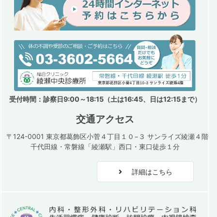
受付時間：診察日9:00～18:15（土は16:45、日は12:15まで）
交通アクセス
〒124-0001 東京都葛飾区小菅４丁目１０−３ サンライズ綾瀬４階
千代田線・常磐線「綾瀬駅」西口・東口徒歩１分
詳細はこちら