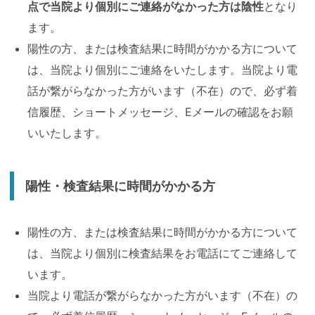
点で当院より個別にご連絡がなかった方は陰性
となり
ます。
陽性の方、または検査結果に時間がかかる方について
は、当院より個別にご連絡をいたします。当院より電
話が繋がらなかった方がいます（不在）ので、必ず着
信履歴、ショートメッセージ、Eメールの確認をお願
いいたします。
陽性・検査結果に時間がかかる方
陽性の方、または検査結果に時間がかかる方について
は、当院より個別に検査結果をお電話にてご連絡して
います。
当院より電話が繋がらなかった方がいます（不在）の