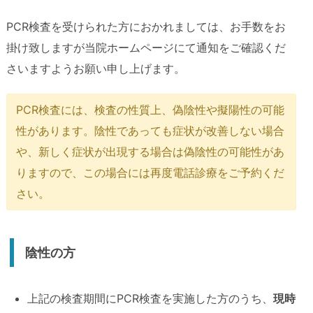
PCR検査を受けられた方におかれましては、お手数をお
掛け致しますが当院ホームページにて通知をご確認くだ
さいますようお願い申し上げます。
PCR検査には、検査の性質上、偽陰性や擬陽性の可能
性があります。陰性であっても症状が改善しない場合
や、新しく症状が出現する場合は偽陰性の可能性があ
りますので、この場合には再度電話診療をご予約くだ
さい。
陰性の方
上記の検査期間にPCR検査を実施した方のうち、
現時