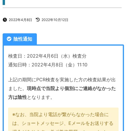
2022年4月8日
2022年10月12日
陰性通知
検査日：2022年4月6日（水）検査分
通知日時：2022年4月8日（金）11:10
上記の期間にPCR検査を実施した方の検査結果が出
ました。
現時点で当院より個別にご連絡がなかった
方は陰性
となります。
※なお、当院より電話が繋がらなかった場合に
は、ショートメッセージ、Eメールをお送りする