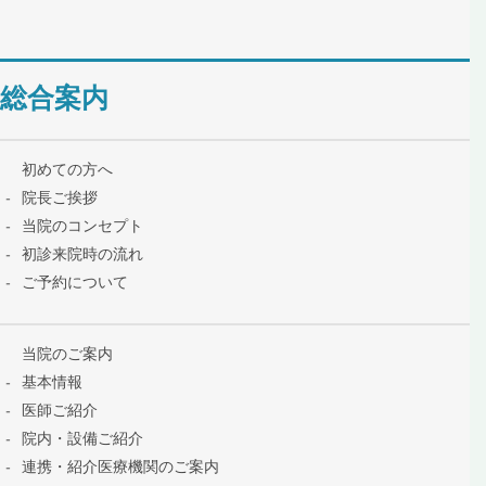
総合案内
初めての方へ
院長ご挨拶
当院のコンセプト
初診来院時の流れ
ご予約について
当院のご案内
基本情報
医師ご紹介
院内・設備ご紹介
連携・紹介医療機関のご案内