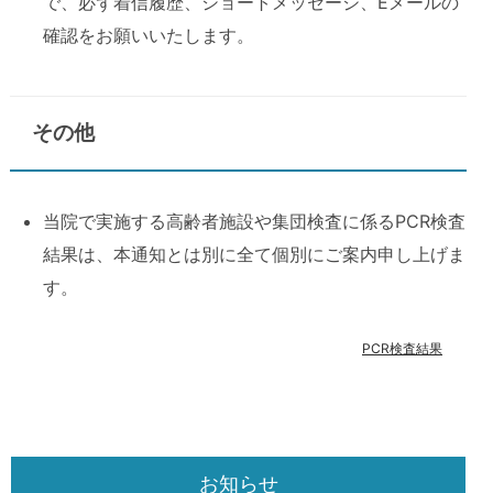
で、必ず着信履歴、ショートメッセージ、Eメールの
確認をお願いいたします。
その他
当院で実施する高齢者施設や集団検査に係るPCR検査
結果は、本通知とは別に全て個別にご案内申し上げま
す。
PCR検査結果
お知らせ