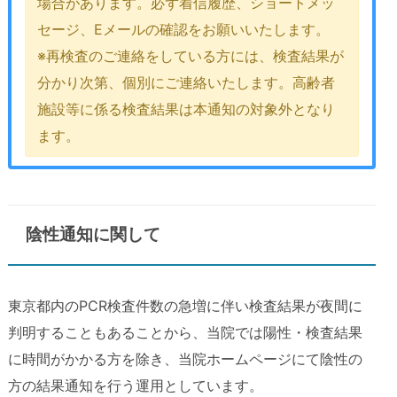
場合があります。必ず着信履歴、ショートメッ
セージ、Eメールの確認をお願いいたします。
※再検査のご連絡をしている方には、検査結果が
分かり次第、個別にご連絡いたします。高齢者
施設等に係る検査結果は本通知の対象外となり
ます。
陰性通知に関して
東京都内のPCR検査件数の急増に伴い検査結果が夜間に
判明することもあることから、当院では陽性・検査結果
に時間がかかる方を除き、当院ホームページにて陰性の
方の結果通知を行う運用としています。