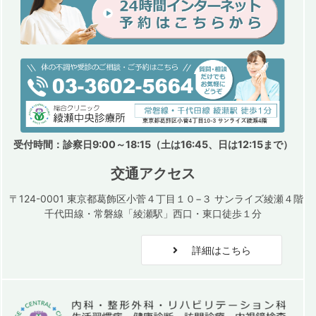
受付時間：診察日9:00～18:15（土は16:45、日は12:15まで）
交通アクセス
〒124-0001 東京都葛飾区小菅４丁目１０−３ サンライズ綾瀬４階
千代田線・常磐線「綾瀬駅」西口・東口徒歩１分
詳細はこちら