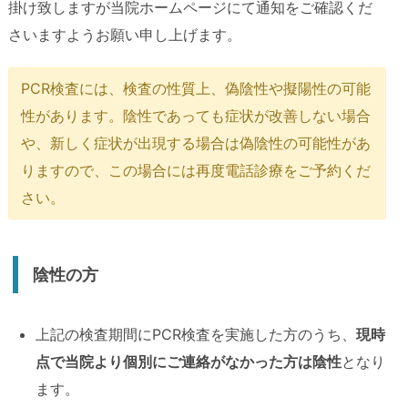
掛け致しますが当院ホームページにて通知をご確認くだ
さいますようお願い申し上げます。
PCR検査には、検査の性質上、偽陰性や擬陽性の可能
性があります。陰性であっても症状が改善しない場合
や、新しく症状が出現する場合は偽陰性の可能性があ
りますので、この場合には再度電話診療をご予約くだ
さい。
陰性の方
上記の検査期間にPCR検査を実施した方のうち、
現時
点で当院より個別にご連絡がなかった方は陰性
となり
ます。