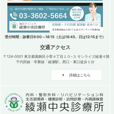
受付時間：診察日9:00～18:15（土は16:45、日は12:15まで）
交通アクセス
〒124-0001 東京都葛飾区小菅４丁目１０−３ サンライズ綾瀬４階
千代田線・常磐線「綾瀬駅」西口・東口徒歩１分
詳細はこちら