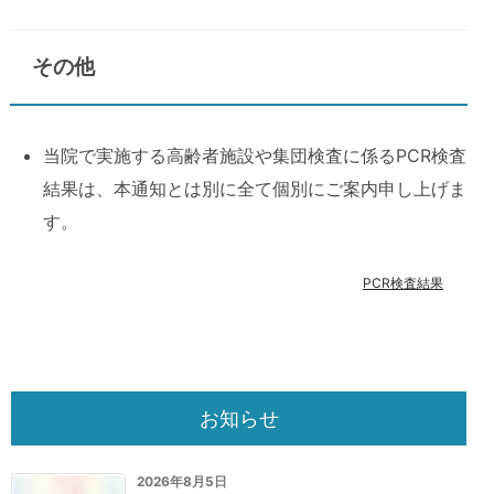
その他
当院で実施する高齢者施設や集団検査に係るPCR検査
結果は、本通知とは別に全て個別にご案内申し上げま
す。
PCR検査結果
お知らせ
2026年8月5日