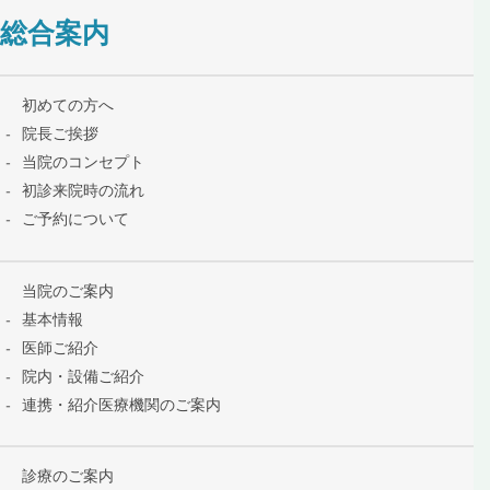
総合案内
初めての方へ
院長ご挨拶
当院のコンセプト
初診来院時の流れ
ご予約について
当院のご案内
基本情報
医師ご紹介
院内・設備ご紹介
連携・紹介医療機関のご案内
診療のご案内