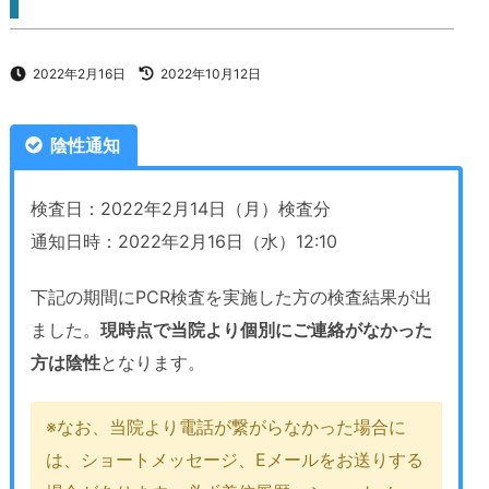
2022年2月16日
2022年10月12日
陰性通知
検査日：2022年2月14日（月）検査分
通知日時：2022年2月16日（水）12:10
下記の期間にPCR検査を実施した方の検査結果が出
ました。
現時点で当院より個別にご連絡がなかった
方は陰性
となります。
※なお、当院より電話が繋がらなかった場合に
は、ショートメッセージ、Eメールをお送りする