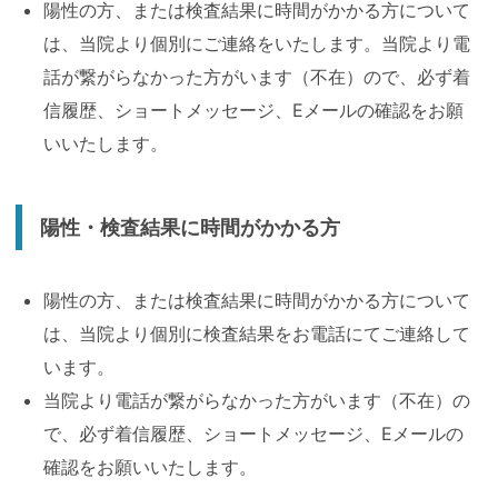
陽性の方、または検査結果に時間がかかる方について
は、当院より個別にご連絡をいたします。当院より電
話が繋がらなかった方がいます（不在）ので、必ず着
信履歴、ショートメッセージ、Eメールの確認をお願
いいたします。
陽性・検査結果に時間がかかる方
陽性の方、または検査結果に時間がかかる方について
は、当院より個別に検査結果をお電話にてご連絡して
います。
当院より電話が繋がらなかった方がいます（不在）の
で、必ず着信履歴、ショートメッセージ、Eメールの
確認をお願いいたします。