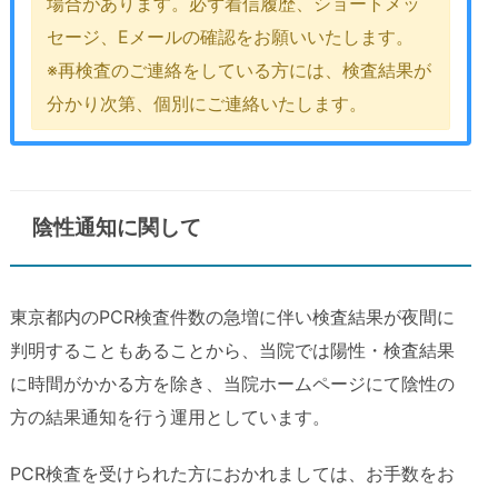
場合があります。必ず着信履歴、ショートメッ
セージ、Eメールの確認をお願いいたします。
※再検査のご連絡をしている方には、検査結果が
分かり次第、個別にご連絡いたします。
陰性通知に関して
東京都内のPCR検査件数の急増に伴い検査結果が夜間に
判明することもあることから、当院では陽性・検査結果
に時間がかかる方を除き、当院ホームページにて陰性の
方の結果通知を行う運用としています。
PCR検査を受けられた方におかれましては、お手数をお