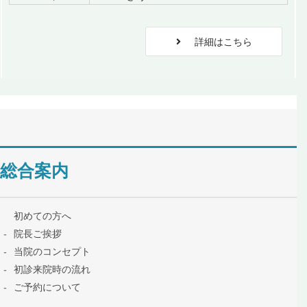
詳細はこちら
総合案内
初めての方へ
院長ご挨拶
当院のコンセプト
初診来院時の流れ
ご予約について