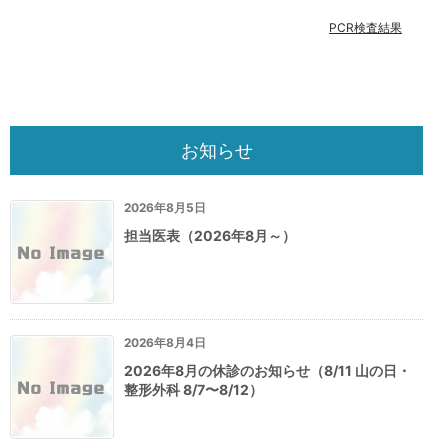
PCR検査結果
お知らせ
2026年8月5日
担当医表（2026年8月～）
2026年8月4日
2026年8月の休診のお知らせ（8/11 山の日・
整形外科 8/7〜8/12）