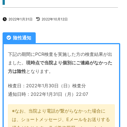
2022年1月31日
2022年10月12日
陰性通知
下記の期間にPCR検査を実施した方の検査結果が出
ました。
現時点で当院より個別にご連絡がなかった
方は陰性
となります。
検査日：2022年1月30日（日）検査分
通知日時：2022年1月31日（月）22:07
※なお、当院より電話が繋がらなかった場合に
は、ショートメッセージ、Eメールをお送りする