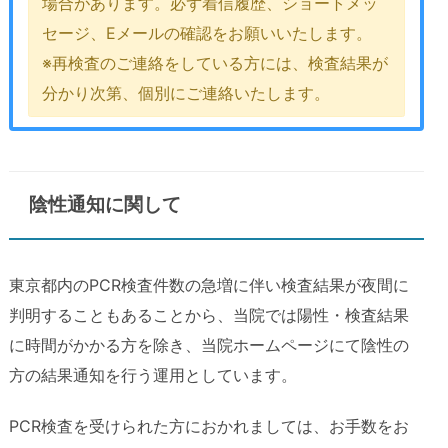
場合があります。必ず着信履歴、ショートメッ
セージ、Eメールの確認をお願いいたします。
※再検査のご連絡をしている方には、検査結果が
分かり次第、個別にご連絡いたします。
陰性通知に関して
東京都内のPCR検査件数の急増に伴い検査結果が夜間に
判明することもあることから、当院では陽性・検査結果
に時間がかかる方を除き、当院ホームページにて陰性の
方の結果通知を行う運用としています。
PCR検査を受けられた方におかれましては、お手数をお