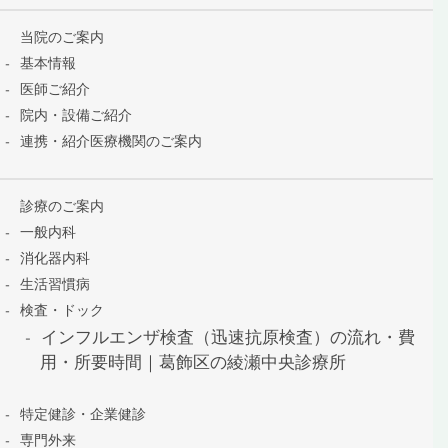
当院のご案内
基本情報
医師ご紹介
院内・設備ご紹介
連携・紹介医療機関のご案内
診療のご案内
一般内科
消化器内科
生活習慣病
検査・ドック
インフルエンザ検査（迅速抗原検査）の流れ・費
用・所要時間｜葛飾区の綾瀬中央診療所
特定健診・企業健診
専門外来