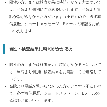
陽性の方、または検査結果に時間がかかる方について
は、当院より個別にご連絡をいたします。当院より電
話が繋がらなかった方がいます（不在）ので、必ず着
信履歴、ショートメッセージ、Eメールの確認をお願
いいたします。
陽性・検査結果に時間がかかる方
陽性の方、または検査結果に時間がかかる方について
は、当院より個別に検査結果をお電話にてご連絡して
います。
当院より電話が繋がらなかった方がいます（不在）の
で、必ず着信履歴、ショートメッセージ、Eメールの
確認をお願いいたします。