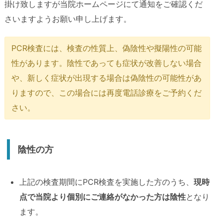
掛け致しますが当院ホームページにて通知をご確認くだ
さいますようお願い申し上げます。
PCR検査には、検査の性質上、偽陰性や擬陽性の可能
性があります。陰性であっても症状が改善しない場合
や、新しく症状が出現する場合は偽陰性の可能性があ
りますので、この場合には再度電話診療をご予約くだ
さい。
陰性の方
上記の検査期間にPCR検査を実施した方のうち、
現時
点で当院より個別にご連絡がなかった方は陰性
となり
ます。