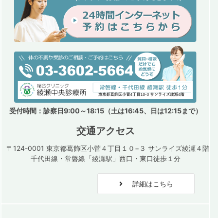
受付時間：診察日9:00～18:15（土は16:45、日は12:15まで）
交通アクセス
〒124-0001 東京都葛飾区小菅４丁目１０−３ サンライズ綾瀬４階
千代田線・常磐線「綾瀬駅」西口・東口徒歩１分
詳細はこちら