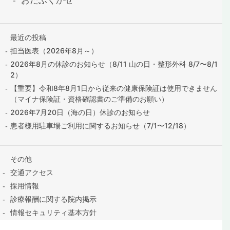
最近の投稿
担当医表（2026年8月～）
2026年8月の休診のお知らせ（8/11 山の日・整形外科 8/7〜8/1
2）
【重要】令和8年8月1日から従来の健康保険証は使用できません
（マイナ保険証・資格確認書のご準備のお願い）
2026年7月20日（海の日）休診のお知らせ
患者様用駐車場ご利用に関するお知らせ（7/1〜12/18）
その他
交通アクセス
採用情報
診療報酬に関する院内掲示
情報セキュリティ基本方針
保険証の提出はこちら