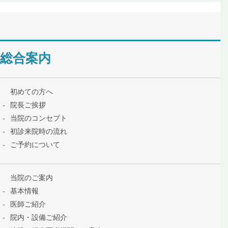
総合案内
初めての方へ
院長ご挨拶
当院のコンセプト
初診来院時の流れ
ご予約について
当院のご案内
基本情報
医師ご紹介
院内・設備ご紹介