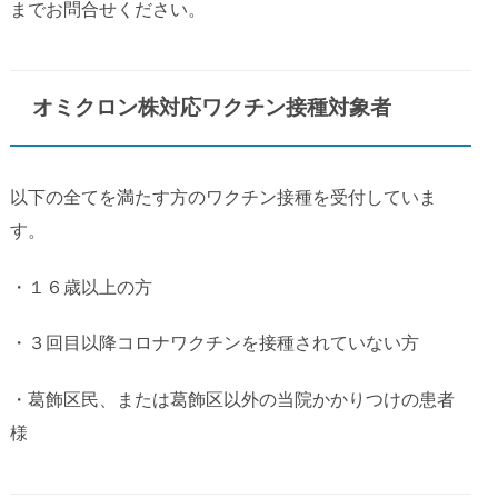
までお問合せください。
オミクロン株対応ワクチン接種対象者
以下の全てを満たす方のワクチン接種を受付していま
す。
・１６歳以上の方
・３回目以降コロナワクチンを接種されていない方
・葛飾区民、または葛飾区以外の当院かかりつけの患者
様