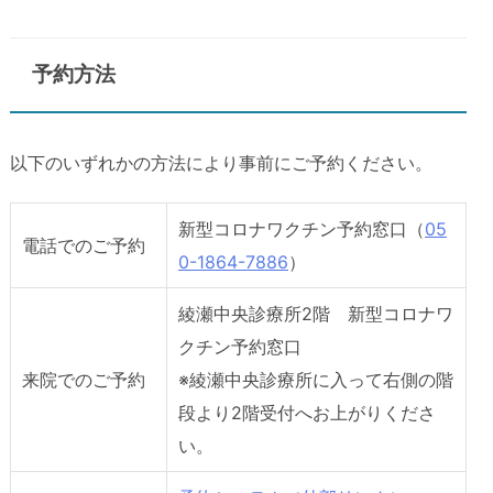
予約方法
以下のいずれかの方法により事前にご予約ください。
新型コロナワクチン予約窓口（
05
電話でのご予約
0-1864-7886
）
綾瀬中央診療所2階 新型コロナワ
クチン予約窓口
来院でのご予約
※綾瀬中央診療所に入って右側の階
段より2階受付へお上がりくださ
い。