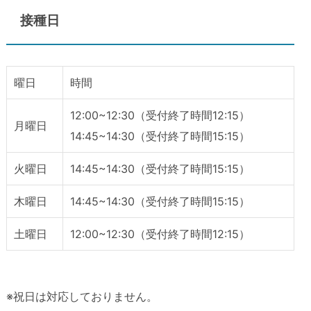
接種日
曜日
時間
12:00~12:30（受付終了時間12:15）
月曜日
14:45~14:30（受付終了時間15:15）
火曜日
14:45~14:30（受付終了時間15:15）
木曜日
14:45~14:30（受付終了時間15:15）
土曜日
12:00~12:30（受付終了時間12:15）
※祝日は対応しておりません。