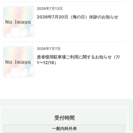
2026年7月13日
2026年7月20日（海の日）休診のお知らせ
2026年7月7日
患者様用駐車場ご利用に関するお知らせ（7/
1〜12/18）
受付時間
一般内科外来