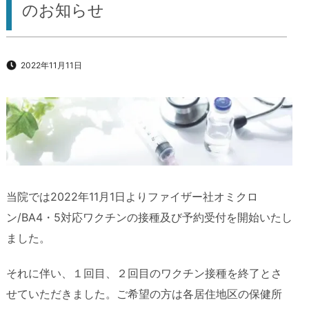
のお知らせ
2022年11月11日
当院では2022年11月1日よりファイザー社オミクロ
ン/BA4・5対応ワクチンの接種及び予約受付を開始いたし
ました。
それに伴い、１回目、２回目のワクチン接種を終了とさ
せていただきました。ご希望の方は各居住地区の保健所