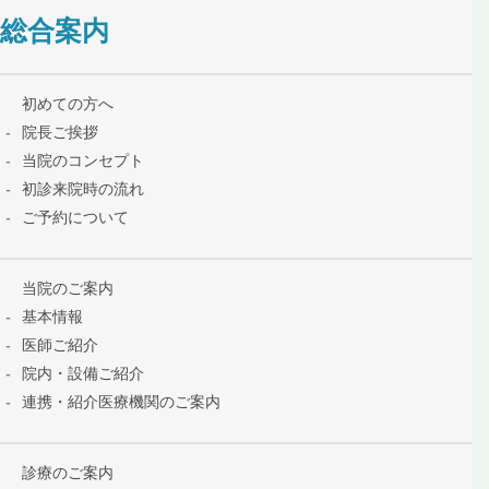
総合案内
初めての方へ
院長ご挨拶
当院のコンセプト
初診来院時の流れ
ご予約について
当院のご案内
基本情報
医師ご紹介
院内・設備ご紹介
連携・紹介医療機関のご案内
診療のご案内