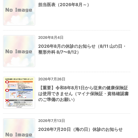
担当医表（2026年8月～）
2026年8月4日
2026年8月の休診のお知らせ（8/11 山の日・
整形外科 8/7〜8/12）
2026年7月26日
【重要】令和8年8月1日から従来の健康保険証
は使用できません（マイナ保険証・資格確認書
のご準備のお願い）
2026年7月13日
2026年7月20日（海の日）休診のお知らせ