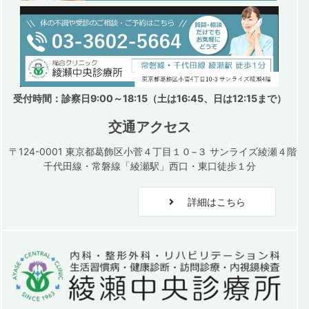
受付時間：診察日9:00～18:15（土は16:45、日は12:15まで）
交通アクセス
〒124-0001 東京都葛飾区小菅４丁目１０−３ サンライズ綾瀬４階
千代田線・常磐線「綾瀬駅」西口・東口徒歩１分
詳細はこちら