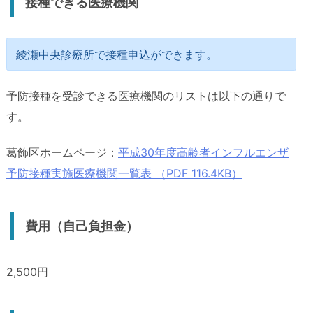
接種できる医療機関
綾瀬中央診療所で接種申込ができます。
予防接種を受診できる医療機関のリストは以下の通りで
す。
葛飾区ホームページ：
平成30年度高齢者インフルエンザ
予防接種実施医療機関一覧表 （PDF 116.4KB）
費用（自己負担金）
2,500円