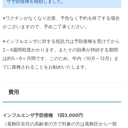
ザ予防接種を開始しました。
※ワクチンがなくなり次第、予告なく予約を終了する場合
がございますので、予めご了承ください。
※インフルエンザに対する抵抗力は予防接種を受けてから
2～4週間程度かかります。またその効果が持続する期間
は約5～6ヶ月間です。このため、年内（10月～12月）ま
でに接種されることをお勧めいたします。
費用
インフルエンザ予防接種 1回3,000円
（葛飾区在住の高齢者の方で対象の方は葛飾区から一部