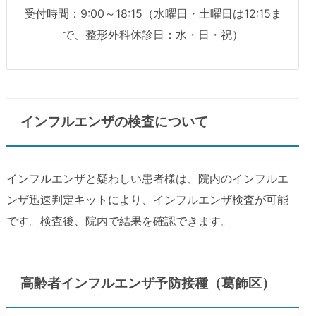
受付時間：9:00～18:15（水曜日・土曜日は12:15ま
で、整形外科休診日：水・日・祝）
インフルエンザの検査について
インフルエンザと疑わしい患者様は、院内のインフルエ
ンザ迅速判定キットにより、インフルエンザ検査が可能
です。検査後、院内で結果を確認できます。
高齢者インフルエンザ予防接種（葛飾区）