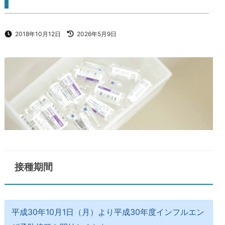
2018年10月12日
2026年5月9日
接種期間
平成30年10月1日（月）より平成30年度インフルエン