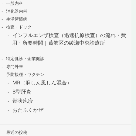
一般内科
消化器内科
生活習慣病
検査・ドック
インフルエンザ検査（迅速抗原検査）の流れ・費
用・所要時間｜葛飾区の綾瀬中央診療所
特定健診・企業健診
専門外来
予防接種・ワクチン
MR（麻しん風しん混合）
B型肝炎
帯状疱疹
おたふくかぜ
最近の投稿