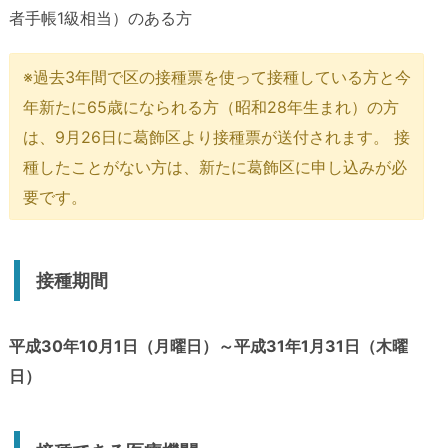
者手帳1級相当）のある方
※過去3年間で区の接種票を使って接種している方と今
年新たに65歳になられる方（昭和28年生まれ）の方
は、9月26日に葛飾区より接種票が送付されます。 接
種したことがない方は、新たに葛飾区に申し込みが必
要です。
接種期間
平成30年10月1日（月曜日）～平成31年1月31日（木曜
日）