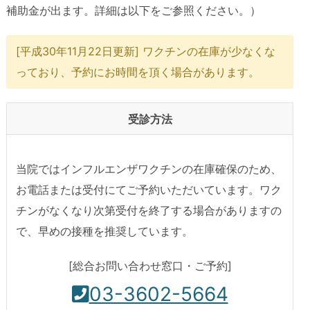
補助金が出ます。詳細は以下をご参照ください。）
[平成30年11月22日更新] ワクチンの在庫が少なくな
っており、予約にお時間を頂く場合があります。
受診方法
当院ではインフルエンザワクチンの在庫確保のため、
お電話または受付にてご予約いただいています。ワク
チンがなくなり次第受付を終了する場合がありますの
で、早めの接種を推奨しています。
[総合お問い合わせ窓口・ご予約]
03-3602-5664