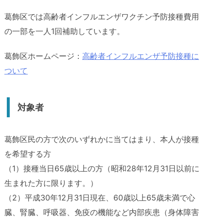
葛飾区では高齢者インフルエンザワクチン予防接種費用
の一部を一人1回補助しています。
葛飾区ホームページ：
高齢者インフルエンザ予防接種に
ついて
対象者
葛飾区民の方で次のいずれかに当てはまり、本人が接種
を希望する方
（1）接種当日65歳以上の方（昭和28年12月31日以前に
生まれた方に限ります。）
（2）平成30年12月31日現在、60歳以上65歳未満で心
臓、腎臓、呼吸器、免疫の機能など内部疾患（身体障害