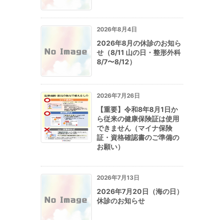
2026年8月4日
2026年8月の休診のお知ら
せ（8/11 山の日・整形外科
8/7〜8/12）
2026年7月26日
【重要】令和8年8月1日か
ら従来の健康保険証は使用
できません（マイナ保険
証・資格確認書のご準備の
お願い）
2026年7月13日
2026年7月20日（海の日）
休診のお知らせ