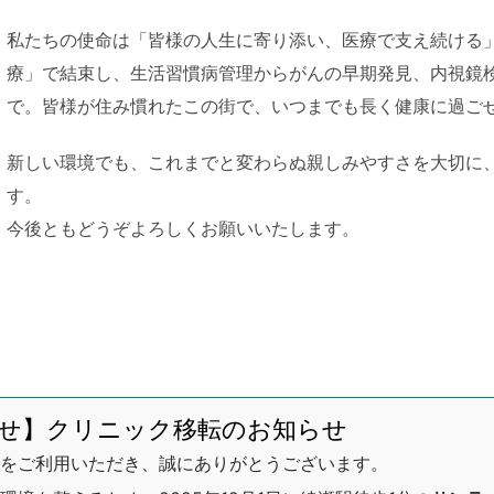
私たちの使命は「皆様の人生に寄り添い、医療で支え続ける」
療」で結束し、生活習慣病管理からがんの早期発見、内視鏡
で。皆様が住み慣れたこの街で、いつまでも長く健康に過ご
新しい環境でも、これまでと変わらぬ親しみやすさを大切に
す。
今後ともどうぞよろしくお願いいたします。
せ】クリニック移転のお知らせ
をご利用いただき、誠にありがとうございます。