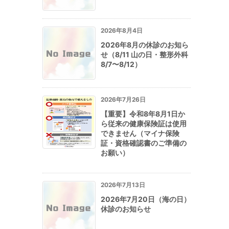
2026年8月4日
2026年8月の休診のお知ら
せ（8/11 山の日・整形外科
8/7〜8/12）
2026年7月26日
【重要】令和8年8月1日か
ら従来の健康保険証は使用
できません（マイナ保険
証・資格確認書のご準備の
お願い）
2026年7月13日
2026年7月20日（海の日）
休診のお知らせ