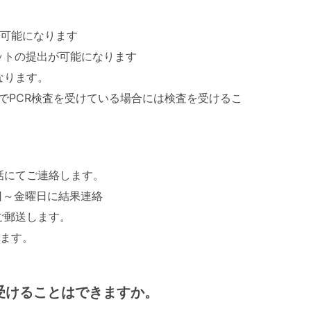
が可能になります
トの提出が可能になります
なります。
でPCR検査を受けている場合には検査を受けるこ
話にてご連絡します。
～金曜日に結果連絡
ご郵送します。
ます。
受けることはできますか。