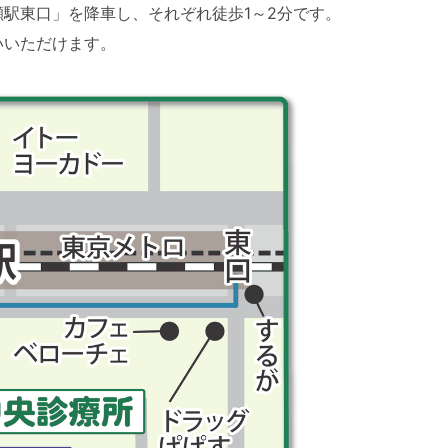
駅東口」を降車し、それぞれ徒歩1～2分です。
いいただけます。