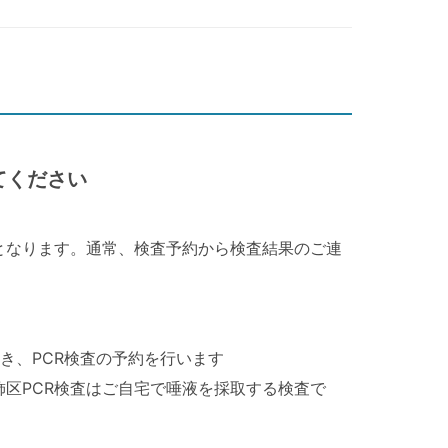
てください
となります。通常、検査予約から検査結果のご連
き、PCR検査の予約を行います
飾区PCR検査はご自宅で唾液を採取する検査で