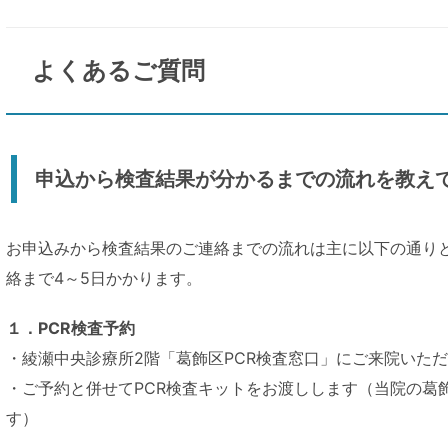
よくあるご質問
申込から検査結果が分かるまでの流れを教え
お申込みから検査結果のご連絡までの流れは主に以下の通り
絡まで4～5日かかります。
１．PCR検査予約
・綾瀬中央診療所2階「葛飾区PCR検査窓口」にご来院いただ
・ご予約と併せてPCR検査キットをお渡しします（当院の葛
す）