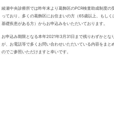
綾瀬中央診療所では昨年末より葛飾区のPCR検査助成制度の
っており、多くの葛飾区にお住まいの方（65歳以上、もしく
基礎疾患がある方）からお申込みをいただいております。
お申込み期限となる本年2021年3月31日まで残りわずかとな
が、お電話等で多くお問い合わせいただいている内容をまと
のでご参照いただけますと幸いです。