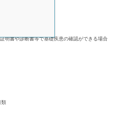
患証明書や診断書等で基礎疾患の確認ができる場合
書類