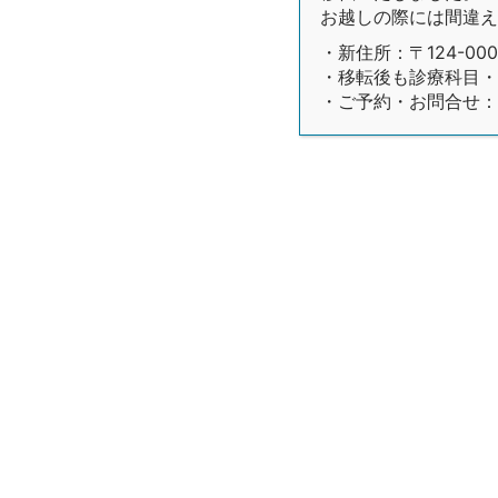
お越しの際には間違え
・新住所：〒124-00
・移転後も診療科目・
・ご予約・お問合せ：03