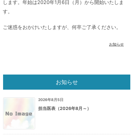
します。年始は2020年1月6日（月）から開始いたしま
す。
ご迷惑をおかけいたしますが、何卒ご了承ください。
お知らせ
お知らせ
2026年8月5日
担当医表（2026年8月～）