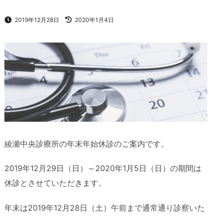
2019年12月28日
2020年1月4日
綾瀬中央診療所の年末年始休診のご案内です。
2019年12月29日（日）～2020年1月5日（日）の期間は
休診とさせていただきます。
年末は2019年12月28日（土）午前まで通常通り診察いた