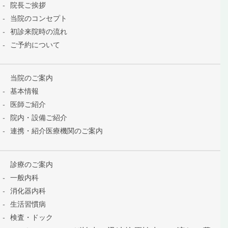
院長ご挨拶
当院のコンセプト
初診来院時の流れ
ご予約について
当院のご案内
基本情報
医師ご紹介
院内・設備ご紹介
連携・紹介医療機関のご案内
診療のご案内
一般内科
消化器内科
生活習慣病
検査・ドック