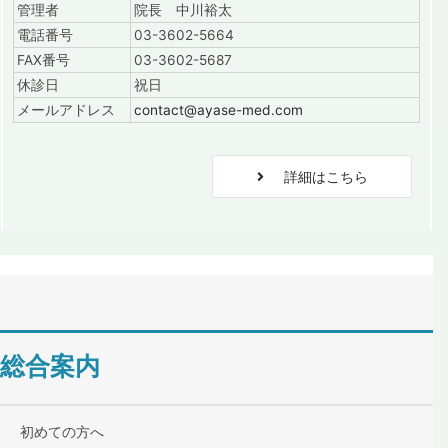
管理者
院長 中川裕太
電話番号
03-3602-5664
FAX番号
03-3602-5687
休診日
祝日
メールアドレス
contact@ayase-med.com
詳細はこちら
総合案内
初めての方へ