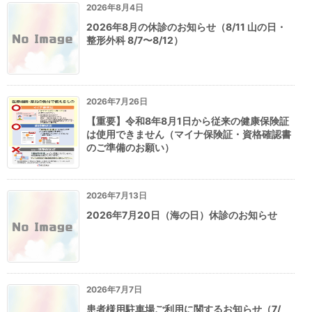
2026年8月4日
2026年8月の休診のお知らせ（8/11 山の日・
整形外科 8/7〜8/12）
2026年7月26日
【重要】令和8年8月1日から従来の健康保険証
は使用できません（マイナ保険証・資格確認書
のご準備のお願い）
2026年7月13日
2026年7月20日（海の日）休診のお知らせ
2026年7月7日
患者様用駐車場ご利用に関するお知らせ（7/