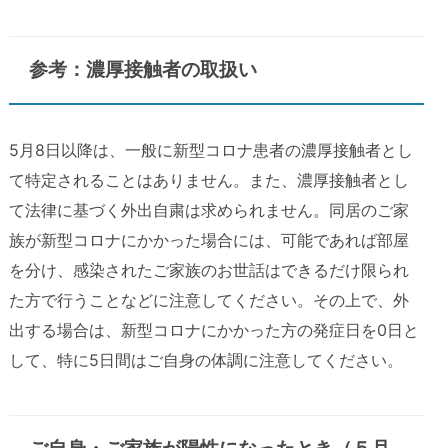
参考：濃厚接触者の取扱い
5月8日以降は、一般に新型コロナ患者の濃厚接触者とし
て特定されることはありません。また、濃厚接触者とし
て法律に基づく外出自粛は求められません。同居のご家
族が新型コロナにかかった場合には、可能であれば部屋
を分け、感染されたご家族のお世話はできるだけ限られ
た方で行うことなどに注意してください。その上で、外
出する場合は、新型コロナにかかった方の発症日を0日と
して、特に5日間はご自身の体調に注意してください。