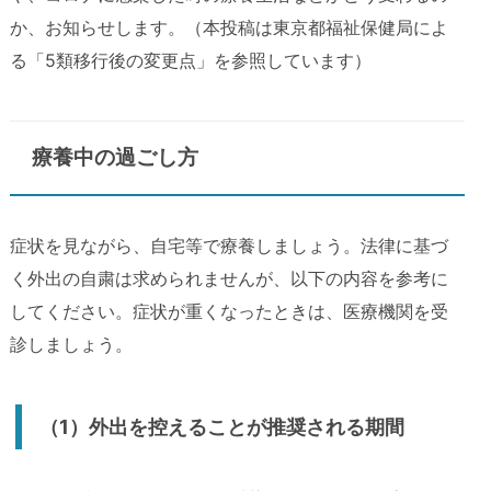
か、お知らせします。（本投稿は東京都福祉保健局によ
る「5類移行後の変更点」を参照しています）
療養中の過ごし方
症状を見ながら、自宅等で療養しましょう。法律に基づ
く外出の自粛は求められませんが、以下の内容を参考に
してください。症状が重くなったときは、医療機関を受
診しましょう。
（1）外出を控えることが推奨される期間