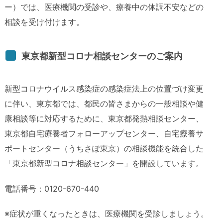
ー）では、医療機関の受診や、療養中の体調不安などの
相談を受け付けます。
東京都新型コロナ相談センターのご案内
新型コロナウイルス感染症の感染症法上の位置づけ変更
に伴い、東京都では、都民の皆さまからの一般相談や健
康相談等に対応するために、東京都発熱相談センター、
東京都自宅療養者フォローアップセンター、自宅療養サ
ポートセンター（うちさぽ東京）の相談機能を統合した
「東京都新型コロナ相談センター」を開設しています。
電話番号：0120-670-440
※症状が重くなったときは、医療機関を受診しましょう。