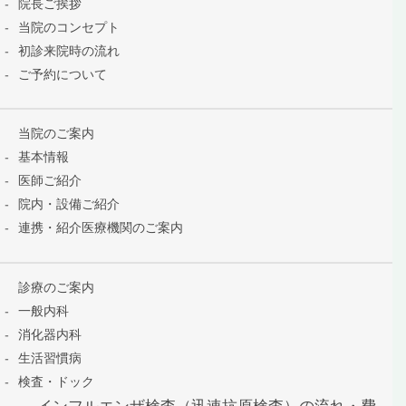
院長ご挨拶
当院のコンセプト
初診来院時の流れ
ご予約について
当院のご案内
基本情報
医師ご紹介
院内・設備ご紹介
連携・紹介医療機関のご案内
診療のご案内
一般内科
消化器内科
生活習慣病
検査・ドック
インフルエンザ検査（迅速抗原検査）の流れ・費