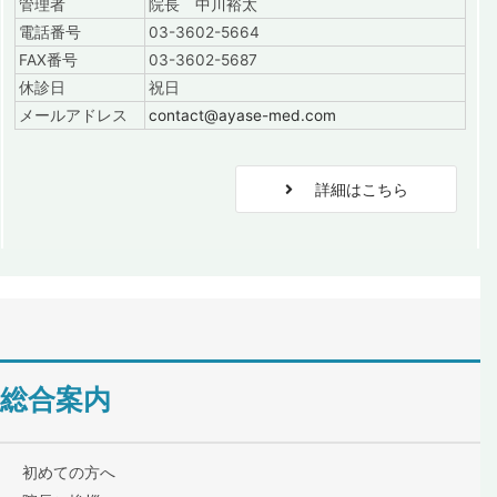
管理者
院長 中川裕太
電話番号
03-3602-5664
FAX番号
03-3602-5687
休診日
祝日
メールアドレス
contact@ayase-med.com
詳細はこちら
総合案内
初めての方へ