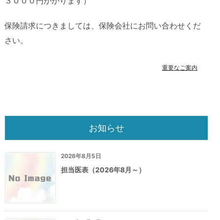
３０００円かかります）
保険請求につきましては、保険会社にお問い合わせくだ
さい。
重要なご案内
お知らせ
2026年8月5日
担当医表（2026年8月～）