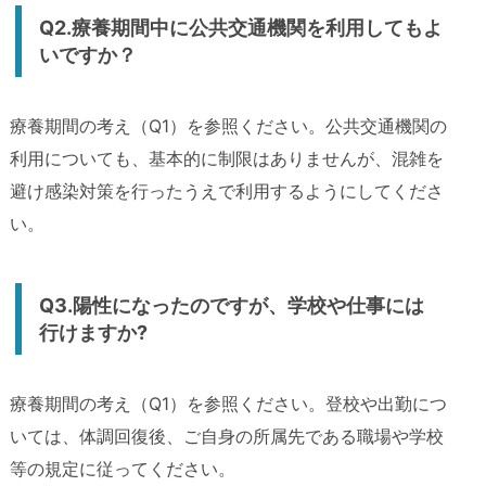
Q2.療養期間中に公共交通機関を利用してもよ
いですか？
療養期間の考え（Q1）を参照ください。公共交通機関の
利用についても、基本的に制限はありませんが、混雑を
避け感染対策を行ったうえで利用するようにしてくださ
い。
Q3.陽性になったのですが、学校や仕事には
行けますか?
療養期間の考え（Q1）を参照ください。登校や出勤につ
いては、体調回復後、ご自身の所属先である職場や学校
等の規定に従ってください。