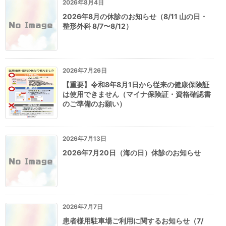
2026年8月4日
2026年8月の休診のお知らせ（8/11 山の日・
整形外科 8/7〜8/12）
2026年7月26日
【重要】令和8年8月1日から従来の健康保険証
は使用できません（マイナ保険証・資格確認書
のご準備のお願い）
2026年7月13日
2026年7月20日（海の日）休診のお知らせ
2026年7月7日
患者様用駐車場ご利用に関するお知らせ（7/