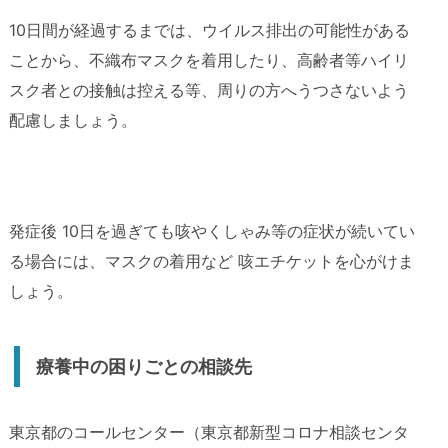
10日間が経過するまでは、ウイルス排出の可能性がある
ことから、不織布マスクを着用したり、高齢者等ハイリ
スク者との接触は控える等、周りの方へうつさないよう
配慮しましょう。
発症後 10日を過ぎても咳やくしゃみ等の症状が続いてい
る場合には、マスクの着用など 咳エチケットを心がけま
しょう。
療養中の困りごとの相談先
東京都のコールセンター（東京都新型コロナ相談センタ