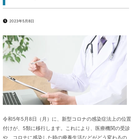
2023年5月8日
令和5年5月8日（月）に、新型コロナの感染症法上の位置
付けが、5類に移行します。これにより、医療機関の受診
や、コロナに感染した時の療養生活などがどう変わるの